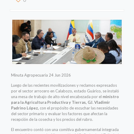
Minuta Agropecuaria 24 Jun 2026
Luego de las recientes movilizaciones y reclamos expresados
por el sector arrocero en Calabozo, estado Guárico, se instaló
una mesa de trabajo de alto nivel encabezada por el
ministro
para la Agricultura Productiva y Tierras, GJ. Vladimir
Padrino López,
con el propósito de escuchar las necesidades
del sector primario y evaluar los factores que afectan la
recepción de la cosecha y los precios del rubro.
El encuentro contó con una comitiva gubernamental integrada