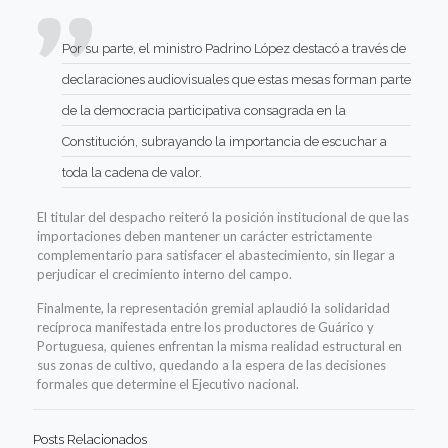
Por su parte, el ministro Padrino López destacó a través de
declaraciones audiovisuales que estas mesas forman parte
de la democracia participativa consagrada en la
Constitución, subrayando la importancia de escuchar a
toda la cadena de valor.
El titular del despacho reiteró la posición institucional de que las
importaciones deben mantener un carácter estrictamente
complementario para satisfacer el abastecimiento, sin llegar a
perjudicar el crecimiento interno del campo.
Finalmente, la representación gremial aplaudió la solidaridad
recíproca manifestada entre los productores de Guárico y
Portuguesa, quienes enfrentan la misma realidad estructural en
sus zonas de cultivo, quedando a la espera de las decisiones
formales que determine el Ejecutivo nacional.
Posts Relacionados