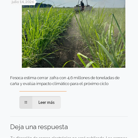
julio 14, 2026
Fesoca estima cerrar zafra con 4,6 millones de toneladas de
caña y evalúa impacto climático para el próximo ciclo
Leer más
Deja una respuesta