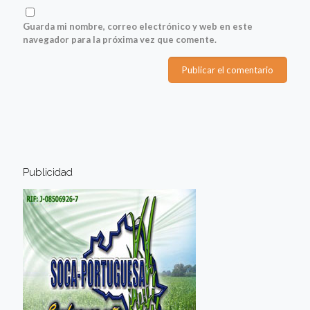
Guarda mi nombre, correo electrónico y web en este
navegador para la próxima vez que comente.
Publicidad