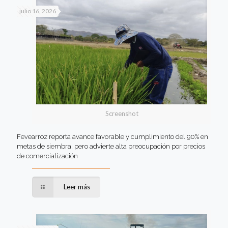
julio 16, 2026
Screenshot
Fevearroz reporta avance favorable y cumplimiento del 90% en
metas de siembra, pero advierte alta preocupación por precios
de comercialización
Leer más