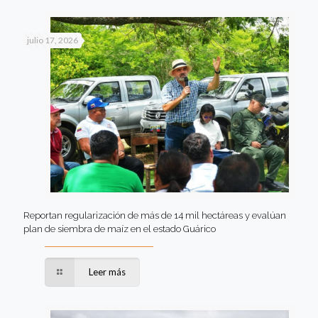
julio 17, 2026
Reportan regularización de más de 14 mil hectáreas y evalúan
plan de siembra de maíz en el estado Guárico
Leer más