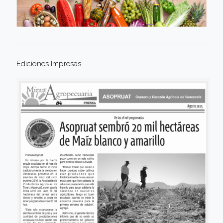
Ediciones Impresas