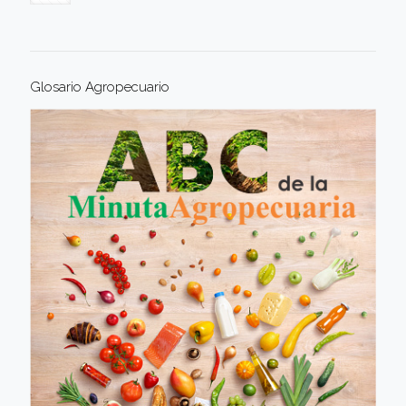
Glosario Agropecuario