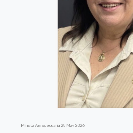
Minuta Agropecuaria 28 May 2026