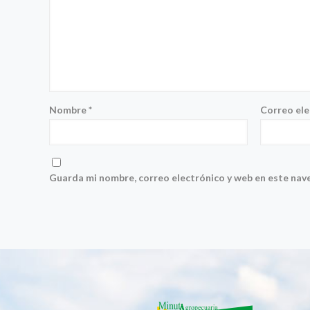
Nombre
*
Correo el
Guarda mi nombre, correo electrónico y web en este nav