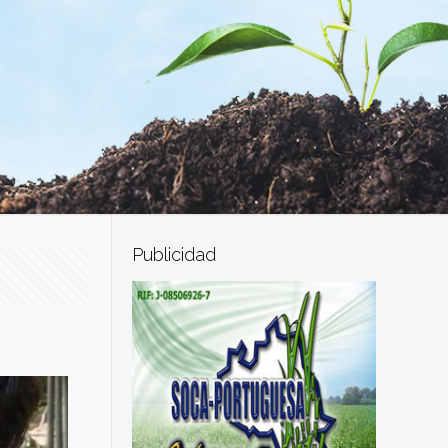
Publicidad