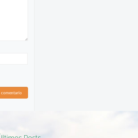
Últimos Posts