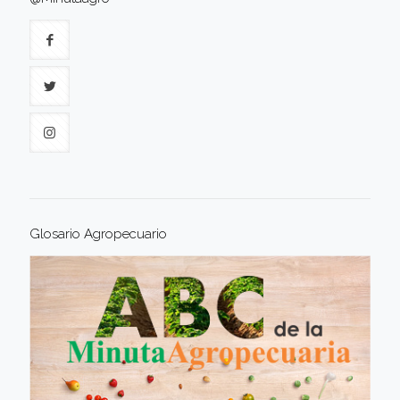
Glosario Agropecuario