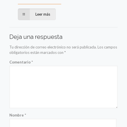
Leer más
Deja una respuesta
Tu dirección de correo electrónico no será publicada.
Los campos
obligatorios están marcados con
*
Comentario
*
Nombre
*