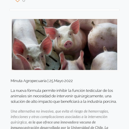
Minuta Agropecuaria | 25 Mayo 2022
La nueva fórmula permite inhibir la función testicular de los
animales sin necesidad de intervenir quirúrgicamente, una
solución de alto impacto que beneficiará a la industria porcina.
Una alternativa no invasiva, que evita el riesgo de hemorragias,
infecciones y otras complicaciones asociadas a la intervención
quirúrgica,
es la que ofrece una innovadora vacuna de
inmunocastración desarrollada por la Universidad de Chile. La