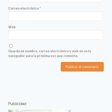
Correo electrónico
*
Web
Guarda mi nombre, correo electrónico y web en este
navegador para la próxima vez que comente.
Publicidad