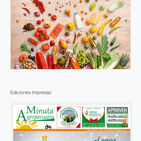
Ediciones Impresas