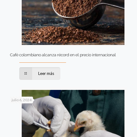
Café colombiano alcanza récord en el precio internacional
Leer más
julio 6, 2024