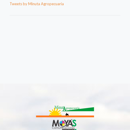
Tweets by Minuta Agropecuaria