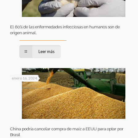
El 60% de las enfermedades infecciosas en humanos son de
origen animal.
Leer más
enero 16, 2024
China podría cancelar compra de maíz a EEUU para optar por
Brasil