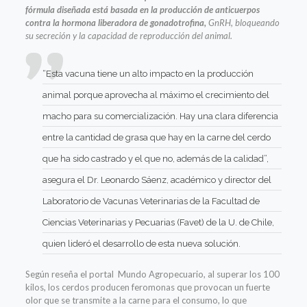
fórmula diseñada está basada en la producción de anticuerpos
contra la hormona liberadora de gonadotrofina,
GnRH, bloqueando
su secreción y la capacidad de reproducción del animal.
“Esta vacuna tiene un alto impacto en la producción
animal porque aprovecha al máximo el crecimiento del
macho para su comercialización. Hay una clara diferencia
entre la cantidad de grasa que hay en la carne del cerdo
que ha sido castrado y el que no, además de la calidad”,
asegura el Dr. Leonardo Sáenz, académico y director del
Laboratorio de Vacunas Veterinarias de la Facultad de
Ciencias Veterinarias y Pecuarias (Favet) de la U. de Chile,
quien lideró el desarrollo de esta nueva solución.
Según reseña el portal Mundo Agropecuario, al superar los 100
kilos, los cerdos producen feromonas que provocan un fuerte
olor que se transmite a la carne para el consumo, lo que