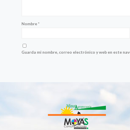
Nombre
*
Guarda mi nombre, correo electrónico y web en este na