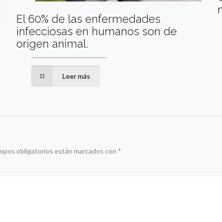
El 60% de las enfermedades
infecciosas en humanos son de
origen animal.
Leer más
mpos obligatorios están marcados con
*