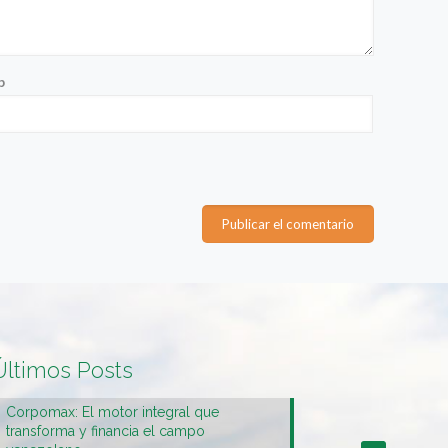
b
Últimos Posts
Corpomax: El motor integral que
transforma y financia el campo