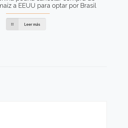
maíz a EEUU para optar por Brasil
Leer más