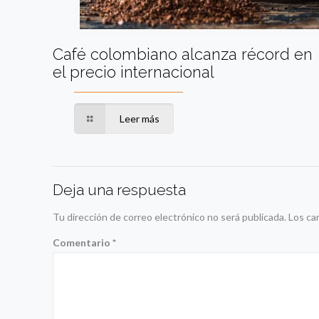
Café colombiano alcanza récord en
el precio internacional
Leer más
Deja una respuesta
Tu dirección de correo electrónico no será publicada.
Los ca
Comentario
*