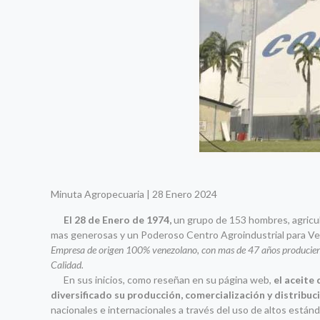
Minuta Agropecuaria | 28 Enero 2024
El 28 de Enero de 1974,
un grupo de 153 hombres, agricul
mas generosas y un Poderoso Centro Agroindustrial para Ve
Empresa de origen 100% venezolano, con mas de 47 años produciendo
Calidad.
En sus inicios, como reseñan en su página web,
el aceite 
diversificado su producción, comercialización y distrib
nacionales e internacionales a través del uso de altos están