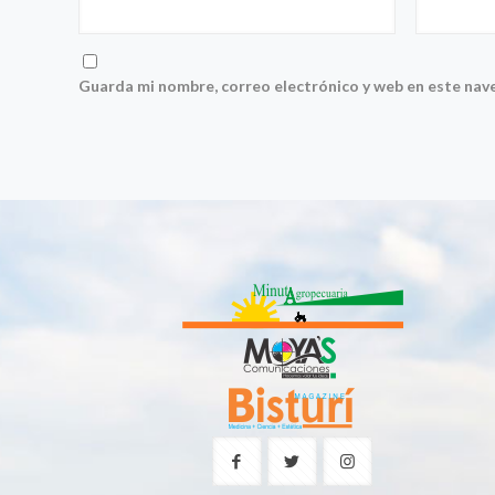
Guarda mi nombre, correo electrónico y web en este nav