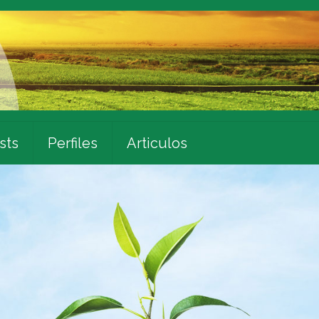
sts
Perfiles
Articulos