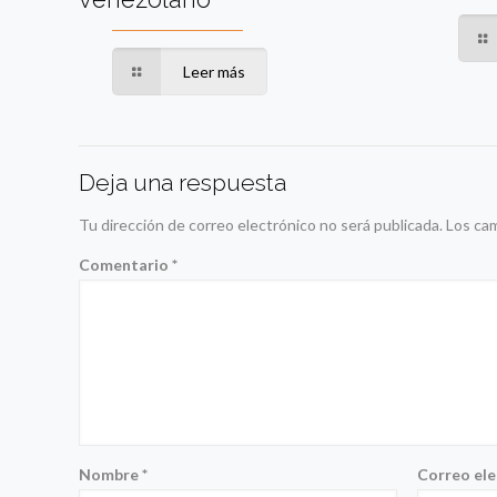
Leer más
Deja una respuesta
Tu dirección de correo electrónico no será publicada.
Los ca
Comentario
*
Nombre
*
Correo el