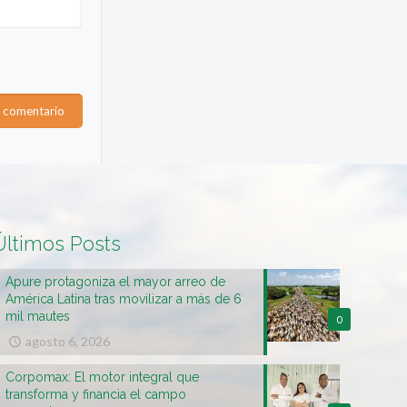
Últimos Posts
Apure protagoniza el mayor arreo de
América Latina tras movilizar a más de 6
mil mautes
0
agosto 6, 2026
Corpomax: El motor integral que
transforma y financia el campo