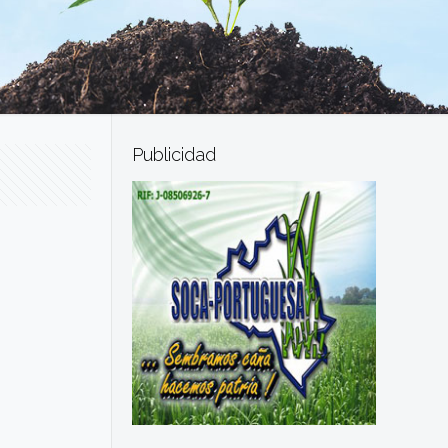
Publicidad