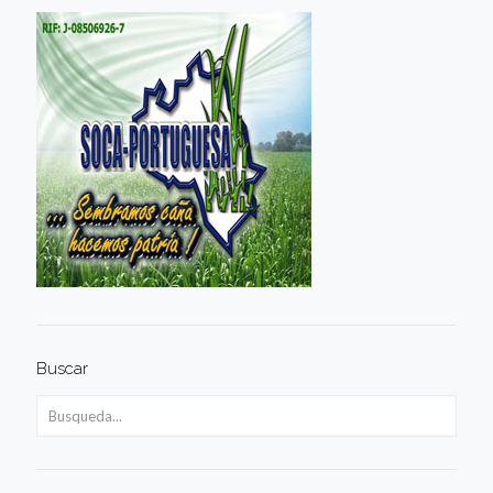
Buscar