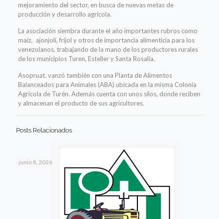
mejoramiento del sector, en busca de nuevas metas de
producción y desarrollo agrícola.
La asociación siembra durante el año importantes rubros como
maíz, ajonjolí, frijol y otros de importancia alimenticia para los
venezolanos, trabajando de la mano de los productores rurales
de los municipios Turen, Esteller y Santa Rosalía.
Asopruat. vanzó también con una Planta de Alimentos
Balanceados para Animales (ABA) ubicada en la misma Colonia
Agrícola de Turén. Además cuenta con unos silos, donde reciben
y almacenan el producto de sus agricultores.
Posts Relacionados
junio 8, 2026