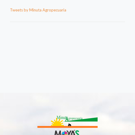
Tweets by Minuta Agropecuaria