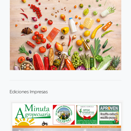
Ediciones Impresas