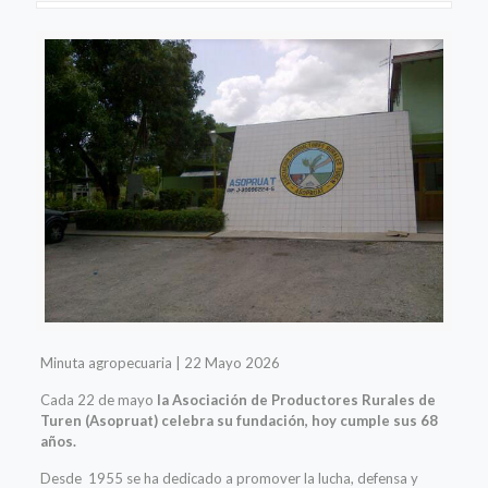
Minuta agropecuaria | 22 Mayo 2026
Cada 22 de mayo
la Asociación de Productores Rurales de
Turen (Asopruat) celebra su fundación, hoy cumple sus 68
años.
Desde 1955 se ha dedicado a promover la lucha, defensa y