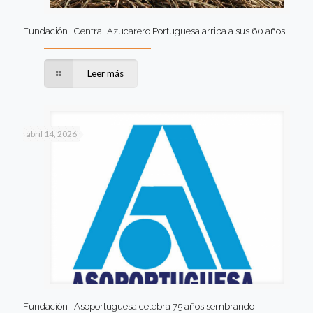
Fundación | Central Azucarero Portuguesa arriba a sus 60 años
Leer más
abril 14, 2026
Fundación | Asoportuguesa celebra 75 años sembrando