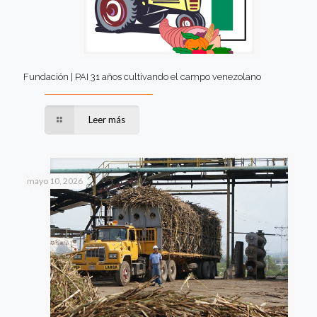
Fundación | PAI 31 años cultivando el campo venezolano
Leer más
mayo 10, 2026