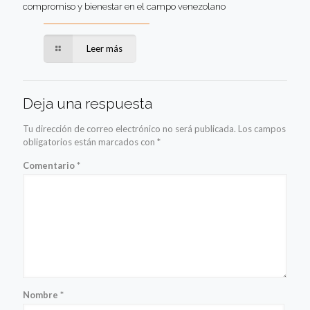
compromiso y bienestar en el campo venezolano
Leer más
Deja una respuesta
Tu dirección de correo electrónico no será publicada.
Los campos
obligatorios están marcados con
*
Comentario
*
Nombre
*