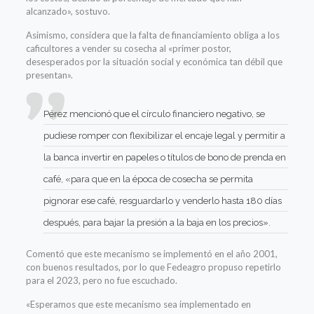
alcanzado», sostuvo.
Asimismo, considera que la falta de financiamiento obliga a los
caficultores a vender su cosecha al «primer postor,
desesperados por la situación social y económica tan débil que
presentan».
Pérez mencionó que el círculo financiero negativo, se
pudiese romper con flexibilizar el encaje legal y permitir a
la banca invertir en papeles o títulos de bono de prenda en
café, «para que en la época de cosecha se permita
pignorar ese café, resguardarlo y venderlo hasta 180 días
después, para bajar la presión a la baja en los precios».
Comentó que este mecanismo se implementó en el año 2001,
con buenos resultados, por lo que Fedeagro propuso repetirlo
para el 2023, pero no fue escuchado.
«Esperamos que este mecanismo sea implementado en