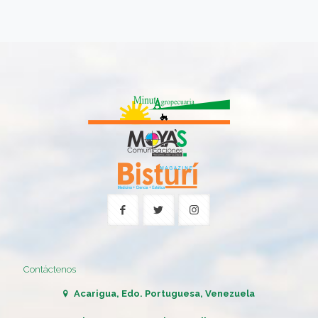
Contáctenos
Acarigua, Edo. Portuguesa, Venezuela