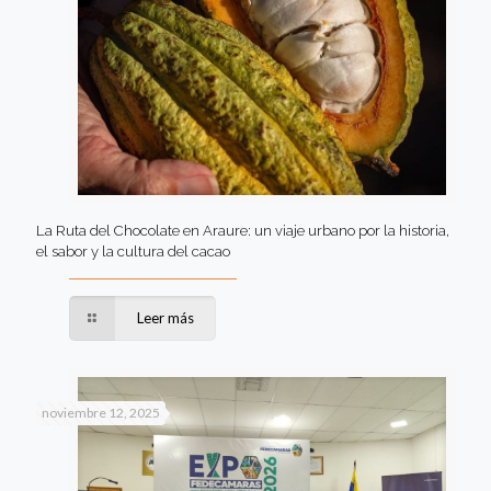
La Ruta del Chocolate en Araure: un viaje urbano por la historia,
el sabor y la cultura del cacao
Leer más
noviembre 12, 2025