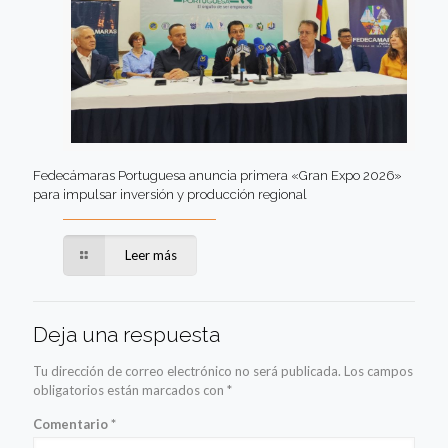
Fedecámaras Portuguesa anuncia primera «Gran Expo 2026»
para impulsar inversión y producción regional
Leer más
Deja una respuesta
Tu dirección de correo electrónico no será publicada.
Los campos
obligatorios están marcados con
*
Comentario
*