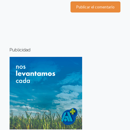
Publicidad