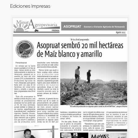
Ediciones Impresas