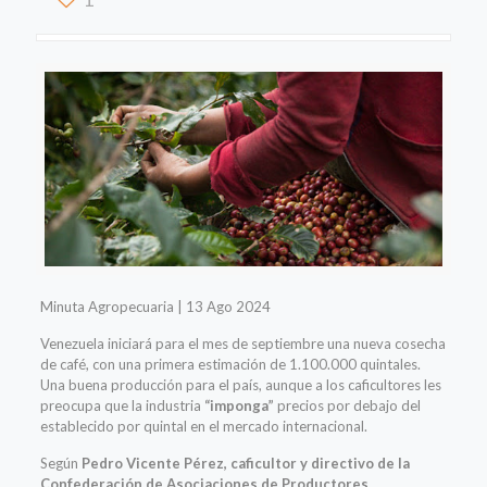
Minuta Agropecuaria | 13 Ago 2024
Venezuela iniciará para el mes de septiembre una nueva cosecha
de café, con una primera estimación de 1.100.000 quintales.
Una buena producción para el país, aunque a los caficultores les
preocupa que la industria
“imponga”
precios por debajo del
establecido por quintal en el mercado internacional.
Según
Pedro Vicente Pérez, caficultor y directivo de la
Confederación de Asociaciones de Productores