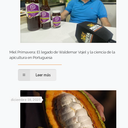
Miel Primavera: El legado de Waldemar Vojel y la ciencia de la
apicultura en Portuguesa
Leer más
diciembre 18, 2025