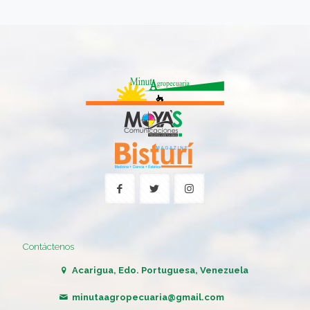
Contáctenos
Acarigua, Edo. Portuguesa, Venezuela
minutaagropecuaria@gmail.com