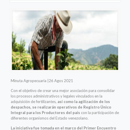
Minuta Agropecuaria |26 Agos 2021
Con el objetivo de crear una mejor asociación para consolidar
los procesos administrativos y legales vinculados en la
adquisición de fertilizantes,
así como la agilización de los
despachos, se realizarán operativos de Registro Único
Integral para los Productores del país
con la participación de
diferentes organismos del Estado venezolano.
La iniciativa fue tomada en el marco del Primer Encuentro