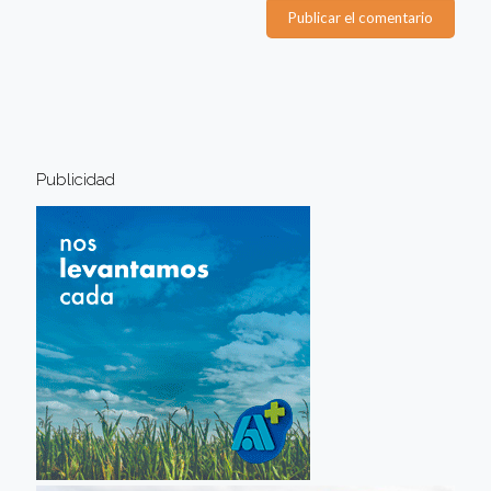
Publicidad