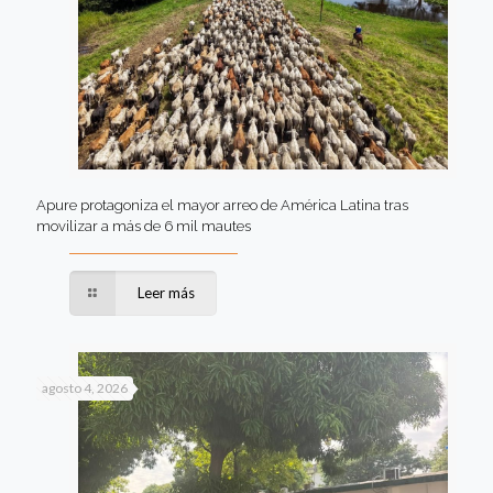
Apure protagoniza el mayor arreo de América Latina tras
movilizar a más de 6 mil mautes
Leer más
agosto 4, 2026