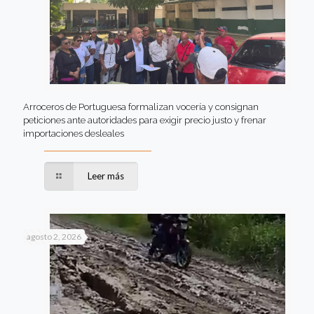
Arroceros de Portuguesa formalizan vocería y consignan
peticiones ante autoridades para exigir precio justo y frenar
importaciones desleales
Leer más
agosto 2, 2026