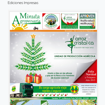
Ediciones Impresas