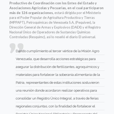
Productivo de Coordinación con los Entes del Estado y
Asociaciones Agrícolas y Pecuarias, en el cual participaron
más de 126 organizaciones,
estará dirigida por el Ministerio
para el Poder Popular de Agricultura Productiva y Tierras
(MPPAPT), Petroquímicas de Venezuela S.A, (Pequiven), la
Dirección General de Armas y Explosivos (DAEX) y el Registro
Nacional Único de Operadores de Sustancias Químicas
Controladas (Resquimc), así lo reseñó el diario El universal.
Dando cumplimiento al tercer vértice de la Misión Agro
Venezuela, que desarrolla acciones estratégicas para
asegurar la distribución de fertilizantes, agroquímicos y
materiales para fortalecer la soberanía alimentaria de la
Patria, representantes de estas instituciones sostuvieron
una reunión donde acordaron realizar operativos para
consolidar un Registro Único Integral, a través de ferias
regionales conjuntas, con la finalidad de fortalecer el