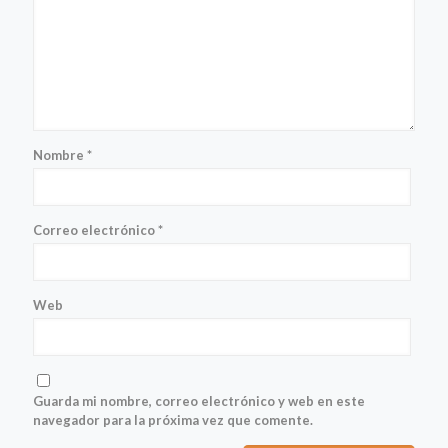
Nombre
*
Correo electrónico
*
Web
Guarda mi nombre, correo electrónico y web en este
navegador para la próxima vez que comente.