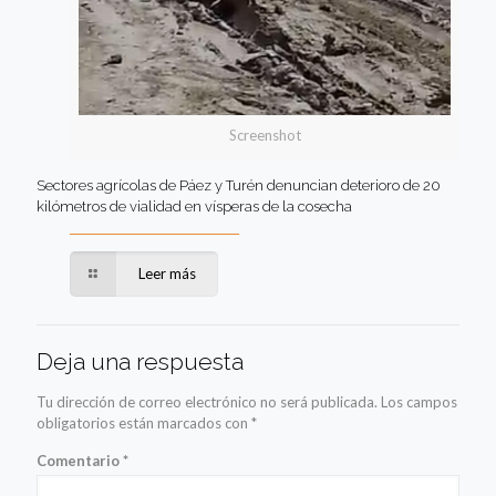
Screenshot
Sectores agrícolas de Páez y Turén denuncian deterioro de 20
kilómetros de vialidad en vísperas de la cosecha
Leer más
Deja una respuesta
Tu dirección de correo electrónico no será publicada.
Los campos
obligatorios están marcados con
*
Comentario
*