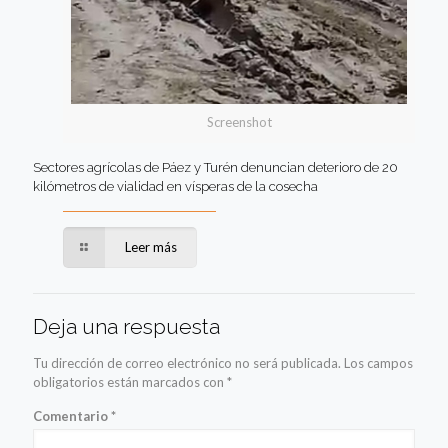
Screenshot
Sectores agrícolas de Páez y Turén denuncian deterioro de 20
kilómetros de vialidad en vísperas de la cosecha
Leer más
Deja una respuesta
Tu dirección de correo electrónico no será publicada.
Los campos
obligatorios están marcados con
*
Comentario
*