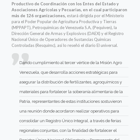
Productivo de Coordinación con los Entes del Estado y
Asociaciones Agrícolas y Pecuarias, en el cual participaron
más de 126 organizaciones,
estará dirigida por el Ministerio
para el Poder Popular de Agricultura Productiva y Tierras
(MPPAPT), Petroquímicas de Venezuela S.A, (Pequiven), la
Dirección General de Armas y Explosivos (DAEX) y el Registro
Nacional Único de Operadores de Sustancias Químicas
Controladas (Resquimc), así lo reseñó el diario El universal.
Dando cumplimiento al tercer vértice de la Misión Agro
Venezuela, que desarrolla acciones estratégicas para
asegurar la distribución de fertilizantes, agroquímicos y
materiales para fortalecer la soberanía alimentaria de la
Patria, representantes de estas instituciones sostuvieron
una reunión donde acordaron realizar operativos para
consolidar un Registro Único Integral, a través de ferias
regionales conjuntas, con la finalidad de fortalecer el