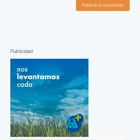
Publicidad