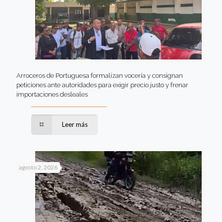
Arroceros de Portuguesa formalizan vocería y consignan
peticiones ante autoridades para exigir precio justo y frenar
importaciones desleales
Leer más
agosto 2, 2026