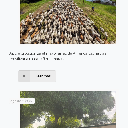
Apure protagoniza el mayor arreo de América Latina tras
movilizar a más de 6 mil mautes
Leer más
agosto 4, 2026