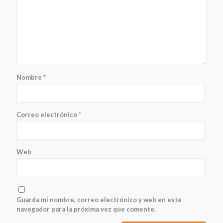
Nombre
*
Correo electrónico
*
Web
Guarda mi nombre, correo electrónico y web en este
navegador para la próxima vez que comente.