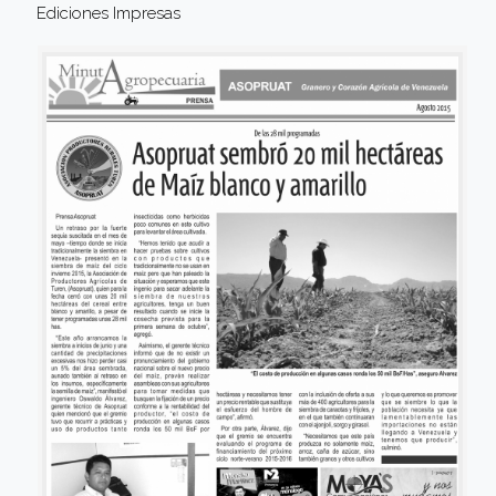
Ediciones Impresas