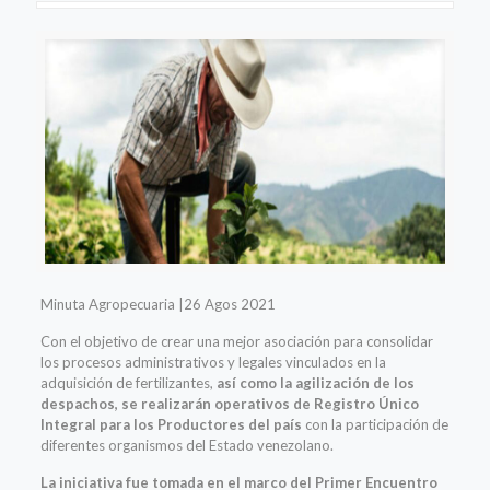
Minuta Agropecuaria |26 Agos 2021
Con el objetivo de crear una mejor asociación para consolidar
los procesos administrativos y legales vinculados en la
adquisición de fertilizantes,
así como la agilización de los
despachos, se realizarán operativos de Registro Único
Integral para los Productores del país
con la participación de
diferentes organismos del Estado venezolano.
La iniciativa fue tomada en el marco del Primer Encuentro