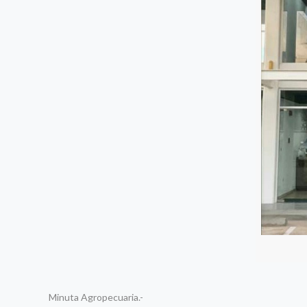
Minuta Agropecuaria.-