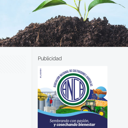
Publicidad