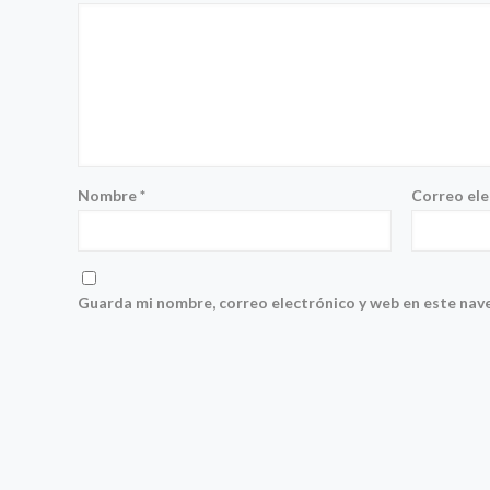
Nombre
*
Correo el
Guarda mi nombre, correo electrónico y web en este nav