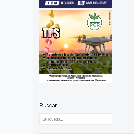
Buscar