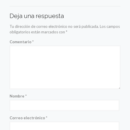
Deja una respuesta
Tu dirección de correo electrónico no será publicada.
Los campos
obligatorios están marcados con
*
Comentario
*
Nombre
*
Correo electrónico
*