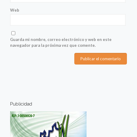
Web
Guarda mi nombre, correo electrónico y web en este
navegador para la próxima vez que comente.
Publicidad