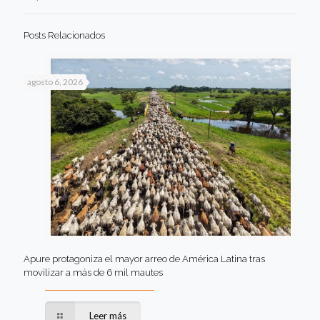
Posts Relacionados
agosto 6, 2026
Apure protagoniza el mayor arreo de América Latina tras
movilizar a más de 6 mil mautes
Leer más