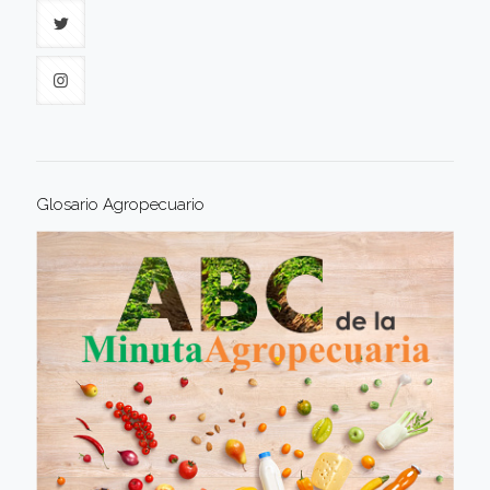
Glosario Agropecuario