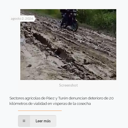
agosto 2, 2026
Screenshot
Sectores agrícolas de Páez y Turén denuncian deterioro de 20
kilómetros de vialidad en vísperas de la cosecha
Leer más