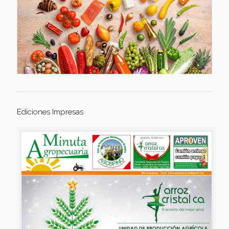
Ediciones Impresas