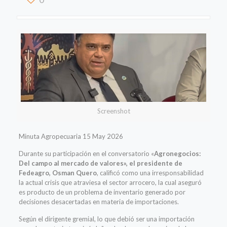
Screenshot
Minuta Agropecuaria 15 May 2026
Durante su participación en el conversatorio «
Agronegocios:
Del campo al mercado de valores», el presidente de
Fedeagro, Osman Quero
, calificó como una irresponsabilidad
la actual crisis que atraviesa el sector arrocero, la cual aseguró
es producto de un problema de inventario generado por
decisiones desacertadas en materia de importaciones.
Según el dirigente gremial, lo que debió ser una importación