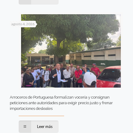
agosto 4, 2026
Arroceros de Portuguesa formalizan vocería y consignan
peticiones ante autoridades para exigir precio justo y frenar
importaciones desleales
Leer más