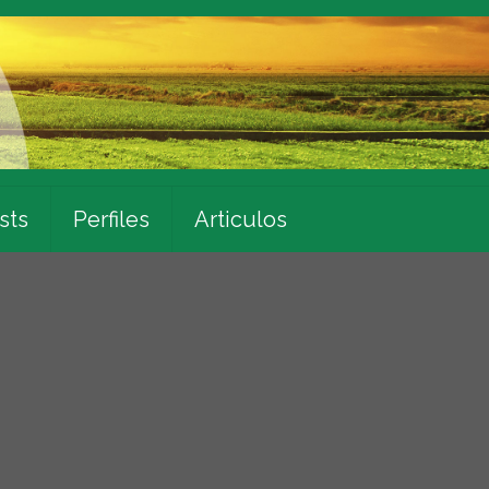
sts
Perfiles
Articulos