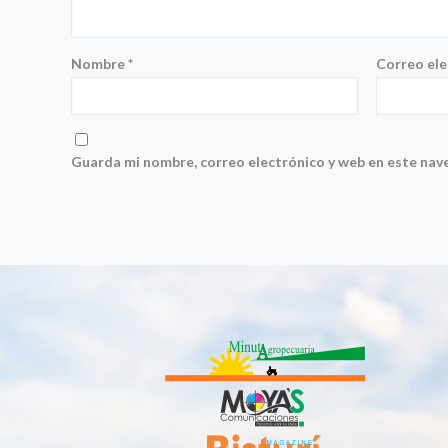
Nombre
*
Correo el
Guarda mi nombre, correo electrónico y web en este nav