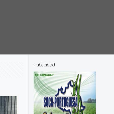
Publicidad