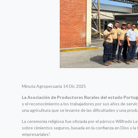
Minuta Agropecuaria 14 Dic 2025
La Asociación de Productores Rurales del estado Portug
y el reconocimiento a los trabajadores por sus años de servic
una agricultura que se levante de las dificultades y una prod
La ceremonia religiosa fue oficiada por el párroco Wilfredo Le
sobre cimientos seguros, basada en la confianza en Dios y la 
empresariales”.