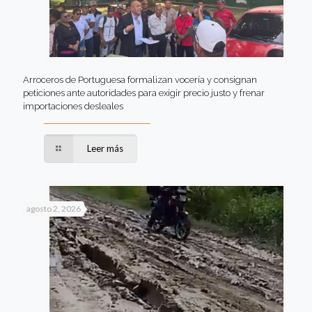
Arroceros de Portuguesa formalizan vocería y consignan
peticiones ante autoridades para exigir precio justo y frenar
importaciones desleales
Leer más
agosto 2, 2026