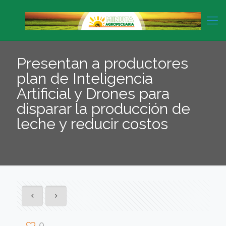
Presentan a productores
plan de Inteligencia
Artificial y Drones para
disparar la producción de
leche y reducir costos
0