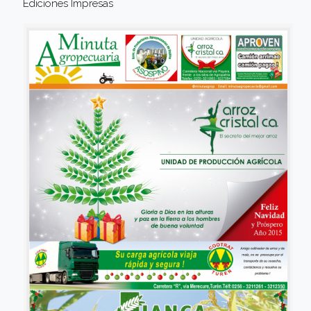
Ediciones Impresas