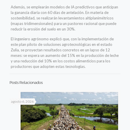
Además, se emplearán modelos de IA predictivos que anticipan
la ganancia diaria con 60 días de antelación. En materia de
sostenibilidad, se realizarán levantamientos altiplanimétricos
(mapas tridimensionales) para un pastoreo racional que puede
reducir la erosión del suelo en un 30%.
El ingeniero agrónomo explicó que, con la implementación de
este plan piloto de soluciones agrotecnológicas en el estado
Zulia, se proyectan resultados concretos en un lapso de 12
meses: se espera un aumento del 15% en la producción de leche
y una reducción del 10% en los costos alimenticios para los
productores que adopten estas tecnologías.
Posts Relacionados
agosto 6, 2026