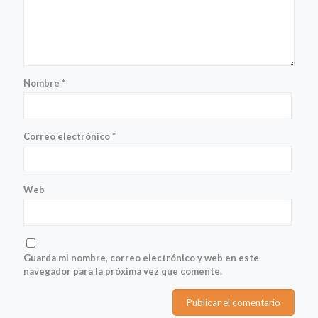
Nombre
*
Correo electrónico
*
Web
Guarda mi nombre, correo electrónico y web en este
navegador para la próxima vez que comente.