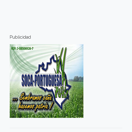
Publicidad