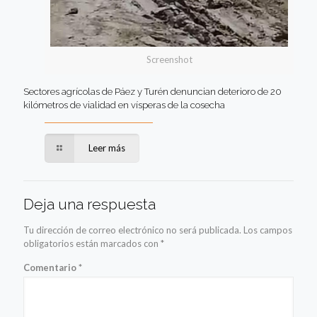
Screenshot
Sectores agrícolas de Páez y Turén denuncian deterioro de 20
kilómetros de vialidad en vísperas de la cosecha
Leer más
Deja una respuesta
Tu dirección de correo electrónico no será publicada.
Los campos
obligatorios están marcados con
*
Comentario
*