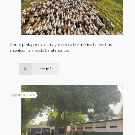
Apure protagoniza el mayor arreo de América Latina tras
movilizar a más de 6 mil mautes
Leer más
agosto 4, 2026