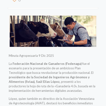
Minuta Agropecuaria 9 Dic 2025
La
Federación Nacional de Ganaderos (Fedenaga)
fue el
escenario para la presentación de un ambicioso Plan
Tecnológico que busca revolucionar la producción nacional. El
presidente de la Sociedad de Ingenieros Agrónomos y
Alimentos (Sviaa), Saúl Elías López,
presentó a los
productores la hoja de ruta de la «Ganadería 4.0», basada en la
implementación de herramientas digitales avanzadas.
López, quien también es directivo de la Asociación Venezolana
de Agrotecnología (AVAT), destacó los beneficios inmediatos