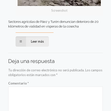
Screenshot
Sectores agrícolas de Páez y Turén denuncian deterioro de 20
kilómetros de vialidad en vísperas de la cosecha
Leer más
Deja una respuesta
Tu dirección de correo electrónico no será publicada.
Los campos
obligatorios están marcados con
*
Comentario
*