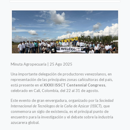
Minuta Agropecuaria | 25 Ago 2025
Una importante delegación de productores venezolanos, en
representación de las principales zonas cañicultoras del país,
está presente en el
XXXII ISSCT Centennial Congress
,
celebrado en Cali, Colombia, del 22 al 31 de agosto.
Este evento de gran envergadura, organizado por la
Sociedad
Internacional de Tecnólogos de la Caña de Azúcar (ISSCT
), que
conmemora un siglo de existencia, es el principal punto de
encuentro para la investigación y el debate sobre la industria
azucarera global.