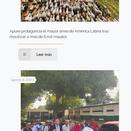
Apure protagoniza el mayor arreo de América Latina tras
movilizar a más de 6 mil mautes
Leer más
agosto 4, 2026