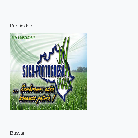
Publicidad
Buscar