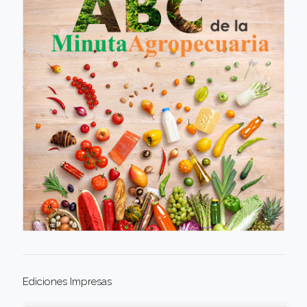
Ediciones Impresas