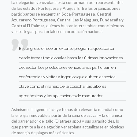
La delegación venezolana está conformada por representantes
de los estados Portuguesa y Aragua. Entre las organizaciones
participantes se encuentran
Soca-Portuguesa, Central
Azucarero Portuguesa, Central Las Majaguas, Fundacaña y
Central El Palmar
, quienes buscan intercambiar conocimientos
y estrategias para fortalecer la producción nacional.
El congreso ofrece un extenso programa que abarca
desde temas tradicionales hasta las últimas innovaciones
del sector. Los productores venezolanos participan en
conferencias y visitas a ingenios que cubren aspectos
clave como el manejo de la cosecha, las labores
agronómicas y las aplicaciones de madurador.
Asimismo, la agenda incluye temas de relevancia mundial como
la energía renovable a partir de la caña de azúcar y la dinámica
del barrenador del tallo (Diatraea spp.) y sus parasitoides, lo
que permite a la delegación venezolana actualizarse en técnicas
de manejo de plagas más eficientes.