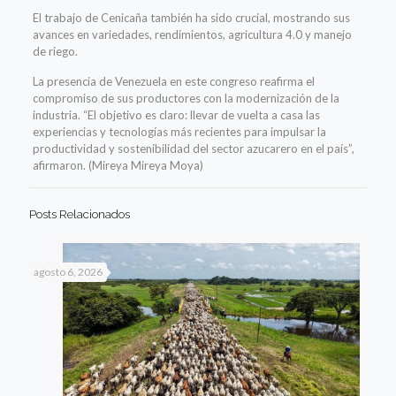
El trabajo de Cenicaña también ha sido crucial, mostrando sus
avances en variedades, rendimientos, agricultura 4.0 y manejo
de riego.
La presencia de Venezuela en este congreso reafirma el
compromiso de sus productores con la modernización de la
industria. “El objetivo es claro: llevar de vuelta a casa las
experiencias y tecnologías más recientes para impulsar la
productividad y sostenibilidad del sector azucarero en el país”,
afirmaron. (Mireya Mireya Moya)
Posts Relacionados
agosto 6, 2026