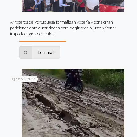
Arroceros de Portuguesa formalizan vocería y consignan
peticiones ante autoridades para exigir precio justo y frenar
importaciones desleales
Leer más
agosto 2, 2026