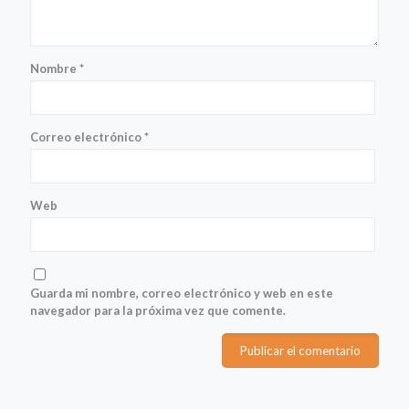
Nombre
*
Correo electrónico
*
Web
Guarda mi nombre, correo electrónico y web en este
navegador para la próxima vez que comente.