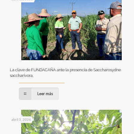
La clave de FUNDACAÑA ante la presencia de Saccharosydne
saccharivora.
Leer más
abril 3, 2026