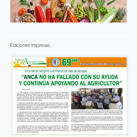
Ediciones Impresas