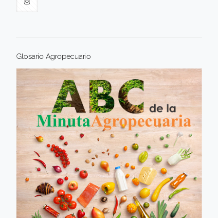
Glosario Agropecuario