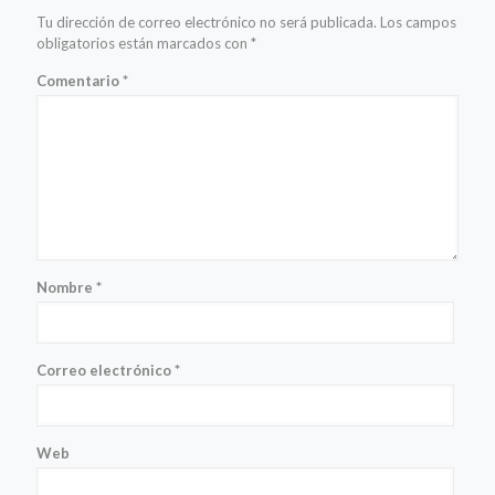
Tu dirección de correo electrónico no será publicada.
Los campos
obligatorios están marcados con
*
Comentario
*
Nombre
*
Correo electrónico
*
Web