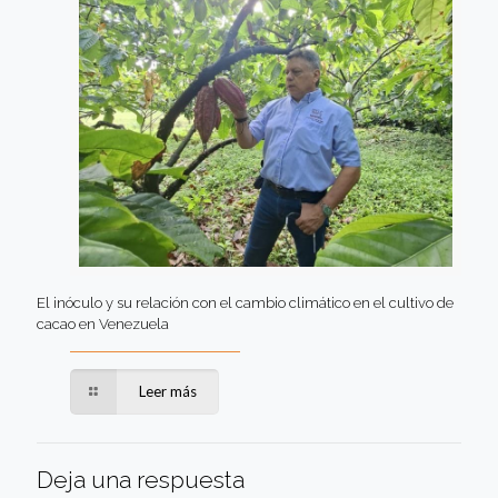
El inóculo y su relación con el cambio climático en el cultivo de
cacao en Venezuela
Leer más
Deja una respuesta