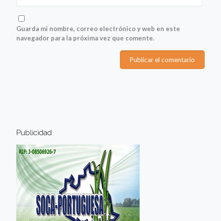
Guarda mi nombre, correo electrónico y web en este
navegador para la próxima vez que comente.
Publicidad