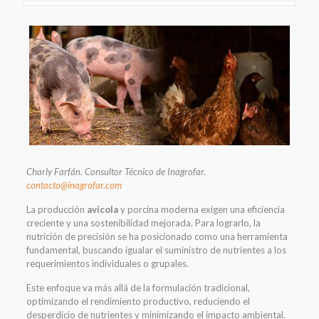
Charly Farfán. Consultor Técnico de
Inagrofar
.
contacto@inagrofar.com
La producción
avícola
y porcina moderna exigen una eficiencia
creciente y una sostenibilidad mejorada. Para lograrlo, la
nutrición de precisión se ha posicionado como una herramienta
fundamental, buscando igualar el suministro de nutrientes a los
requerimi
entos individuales o grupales.
Este enfoque va más allá de la formulación tradicional,
optimizando el rendimiento productivo, reduciendo el
desperdicio de nutrientes y minimizando el impacto ambiental.