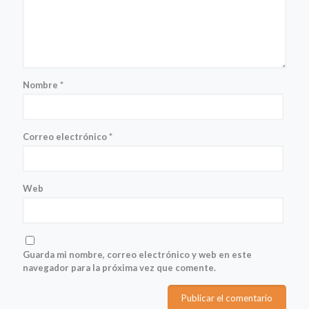
Nombre
*
Correo electrónico
*
Web
Guarda mi nombre, correo electrónico y web en este
navegador para la próxima vez que comente.