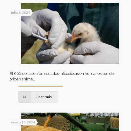
julio 6, 2024
El 60% de las enfermedades infecciosas en humanos son de
origen animal.
Leer más
enero 16, 2024