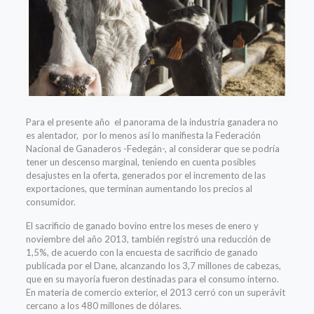
Para el presente año el panorama de la industria ganadera no
es alentador, por lo menos así lo manifiesta la Federación
Nacional de Ganaderos -Fedegán-, al considerar que se podría
tener un descenso marginal, teniendo en cuenta posibles
desajustes en la oferta, generados por el incremento de las
exportaciones, que terminan aumentando los precios al
consumidor.
El sacrificio de ganado bovino entre los meses de enero y
noviembre del año 2013, también registró una reducción de
1,5%, de acuerdo con la encuesta de sacrificio de ganado
publicada por el Dane, alcanzando los 3,7 millones de cabezas,
que en su mayoría fueron destinadas para el consumo interno.
En materia de comercio exterior, el 2013 cerró con un superávit
cercano a los 480 millones de dólares.