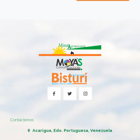
Contáctenos
Acarigua, Edo. Portuguesa, Venezuela