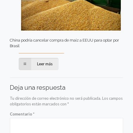
China podría cancelar compra de maíz a EEUU para optar por
Brasil
Leer más
Deja una respuesta
Tu dirección de correo electrónico no será publicada.
Los campos
obligatorios están marcados con
*
Comentario
*