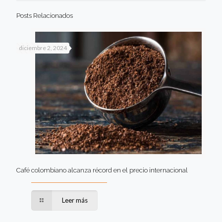
Posts Relacionados
diciembre 2, 2024
Café colombiano alcanza récord en el precio internacional
Leer más