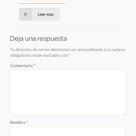
Leer más
Deja una respuesta
Tu dirección de correo electrónico no será publicada.
Los campos
obligatorios están marcados con
*
Comentario
*
Nombre
*