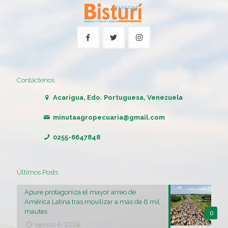
Contáctenos
Acarigua, Edo. Portuguesa, Venezuela
minutaagropecuaria@gmail.com
0255-6647848
Últimos Posts
Apure protagoniza el mayor arreo de
América Latina tras movilizar a más de 6 mil
mautes
0
agosto 6, 2026