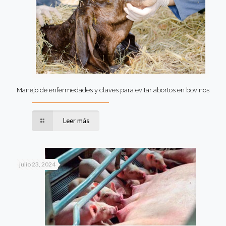
Manejo de enfermedades y claves para evitar abortos en bovinos
Leer más
julio 23, 2024