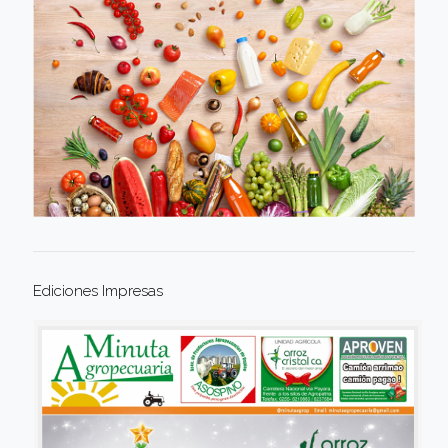
Ediciones Impresas