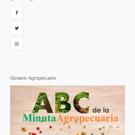
Glosario Agropecuario