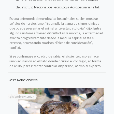
del Instituto Nacional de Tecnología Agropecuaria (Inta).
Es una enfermedad neurológica, los animales suelen mostrar
señales de nerviosismo. “Es amplia la gama de signos clínicos
que puede presentar el animal ante esta patología”, dijo. Entre
algunos síntomas “tienen dificultad en la marcha, la enfermedad
avanza progresivamente desde la médula espinal hasta el
cerebro, provocando cuadros clínicos de consideración”,
explicó.
Si se confirmase el cuadro de rabia, el siguiente paso es hacer
una vacunación en el hato donde ocurrió el contagio, en forma
de anillo, para intentar controlar dispersión, afirmó el experto.
Posts Relacionados
diciembre 9, 2024