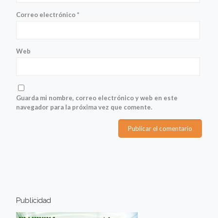
Correo electrónico
*
Web
Guarda mi nombre, correo electrónico y web en este
navegador para la próxima vez que comente.
Publicidad