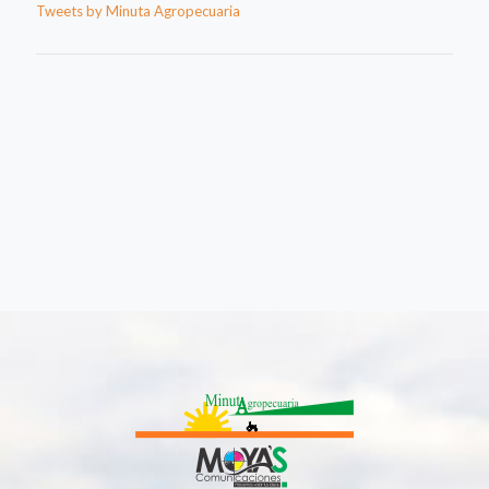
Tweets by Minuta Agropecuaria