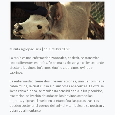
Minuta Agropecuaria | 11 Octubre 2023
La rabia es una enfermedad zoonótica, es decir, se transmite
entre diferentes especies. En animales de sangre caliente puede
afectar a bovinos, bufalinos, équinos, porcinos, ovinos y
caprinos.
La enfermedad tiene dos presentaciones, una denominada
rabia muda, la cual cursa sin síntomas aparentes
. La otra se
llama rabia furiosa, se manifiesta sensibilidad a la luz y sonidos,
excitación, salivación abundante, los bovinos atropellan
objetos, golpean el suelo, en la etapa final las patas traseras no
pueden sostener el cuerpo del animal y tambalean, se postran y
dejan de alimentarse.