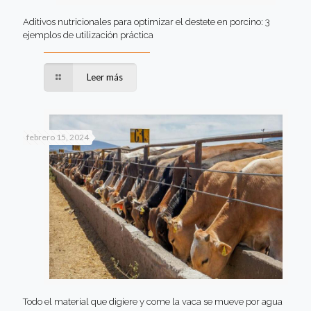
Aditivos nutricionales para optimizar el destete en porcino: 3
ejemplos de utilización práctica
Leer más
febrero 15, 2024
Todo el material que digiere y come la vaca se mueve por agua