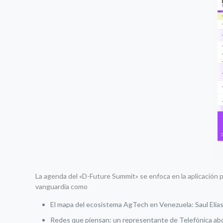
La agenda del «D-Future Summit» se enfoca en la aplicación p
vanguardia como
El mapa del ecosistema AgTech en Venezuela: Saul Elías 
Redes que piensan: un representante de Telefónica abor