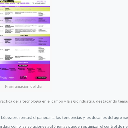
Programación del día
ráctica de la tecnología en el campo y la agroindustria, destacando tema
López presentará el panorama, las tendencias y los desafíos del agro nac
dará cómo las soluciones autónomas pueden optimizar el control de rie