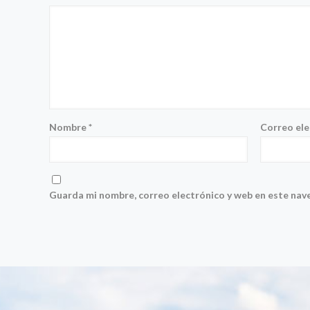
Nombre
*
Correo el
Guarda mi nombre, correo electrónico y web en este nav