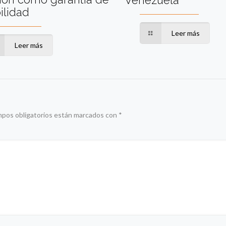
Venezuela
ilidad
Leer más
Leer más
mpos obligatorios están marcados con
*