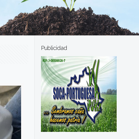
Publicidad