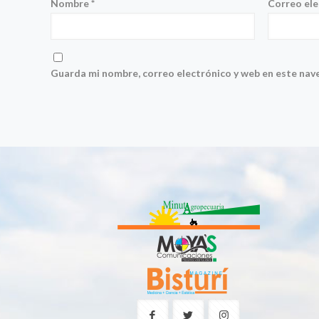
Nombre
*
Correo el
Guarda mi nombre, correo electrónico y web en este nav