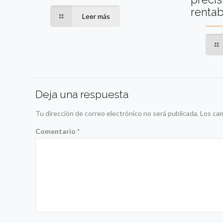
rentab
Leer más
Deja una respuesta
Tu dirección de correo electrónico no será publicada.
Los ca
Comentario
*