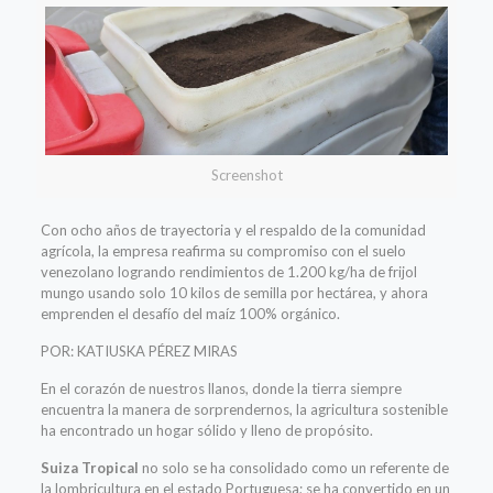
Screenshot
Con ocho años de trayectoria y el respaldo de la comunidad
agrícola, la empresa reafirma su compromiso con el suelo
venezolano logrando rendimientos de 1.200 kg/ha de frijol
mungo usando solo 10 kilos de semilla por hectárea, y ahora
emprenden el desafío del maíz 100% orgánico.
POR: KATIUSKA PÉREZ MIRAS
En el corazón de nuestros llanos, donde la tierra siempre
encuentra la manera de sorprendernos, la agricultura sostenible
ha encontrado un hogar sólido y lleno de propósito.
Suiza Tropical
no solo se ha consolidado como un referente de
la lombricultura en el estado Portuguesa; se ha convertido en un