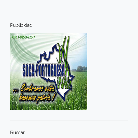
Publicidad
Buscar