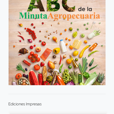
Ediciones Impresas