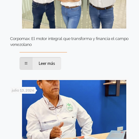
Corpomax: El motor integral que transforma y financia el campo
venezolano
Leer más
julio 13, 2026