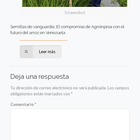
Screenshot
Semillas de vanguardia: El compromiso de Agroinproa con el
futuro del arroz en Venezuela
Leer más
Deja una respuesta
Tu dirección de correo electrónico no será publicada.
Los campos
obligatorios están marcados con
*
Comentario
*