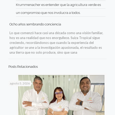
Krummenacher es entender que la agricultura verde es
un compromiso que nos involucra a todos.
Ocho años sembrando conciencia
Lo que comenzó hace casi una década como una visión familiar,
hoy es una realidad que nos enorgullece. Suiza Tropical sigue
creciendo, recordándonos que cuando la experiencia del
agricultor se une a la investigación apasionada, el resultado es
una tierra que no solo produce, sino que sana
Posts Relacionados
agosto 5, 2026