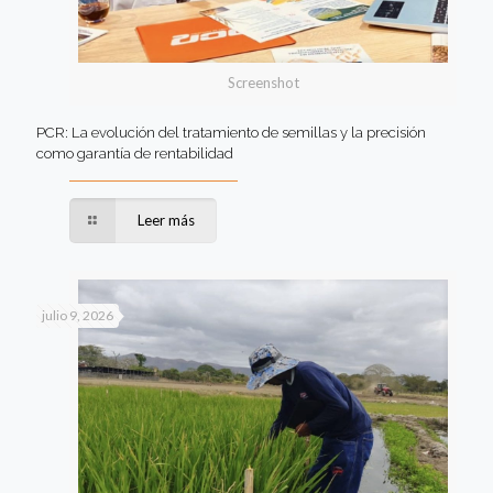
Screenshot
PCR: La evolución del tratamiento de semillas y la precisión
como garantía de rentabilidad
Leer más
julio 9, 2026