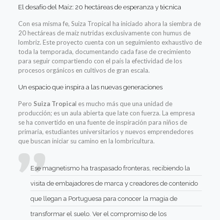
El desafío del Maíz: 20 hectáreas de esperanza y técnica
Con esa misma fe, Suiza Tropical ha iniciado ahora la siembra de
20 hectáreas de maíz nutridas exclusivamente con humus de
lombriz. Este proyecto cuenta con un seguimiento exhaustivo de
toda la temporada, documentando cada fase de crecimiento
para seguir compartiendo con el país la efectividad de los
procesos orgánicos en cultivos de gran escala.
Un espacio que inspira a las nuevas generaciones
Pero
Suiza Tropica
l es mucho más que una unidad de
producción; es un aula abierta que late con fuerza. La empresa
se ha convertido en una fuente de inspiración para niños de
primaria, estudiantes universitarios y nuevos emprendedores
que buscan iniciar su camino en la lombricultura.
Ese magnetismo ha traspasado fronteras, recibiendo la
visita de embajadores de marca y creadores de contenido
que llegan a Portuguesa para conocer la magia de
transformar el suelo. Ver el compromiso de los