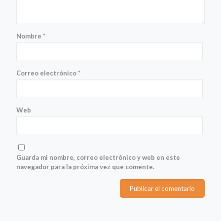
Nombre
*
Correo electrónico
*
Web
Guarda mi nombre, correo electrónico y web en este
navegador para la próxima vez que comente.