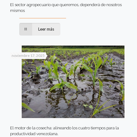
El sector agropecuario que queremos, dependerá de nosotros
mismos
Leer más
noviembre 17, 2025
El motor de la cosecha: alineando los cuatro tiempos para la
productividad venezolana.