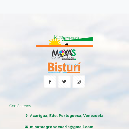
Contáctenos
Acarigua, Edo. Portuguesa, Venezuela
minutaagropecuaria@gmail.com