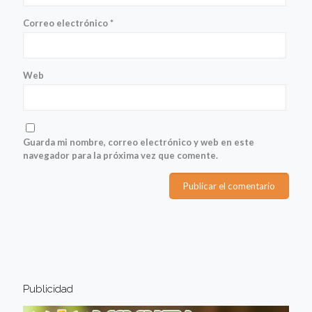
Correo electrónico
*
Web
Guarda mi nombre, correo electrónico y web en este
navegador para la próxima vez que comente.
Publicidad