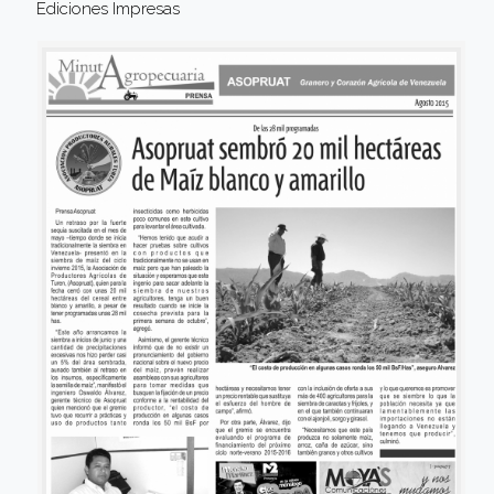
Ediciones Impresas