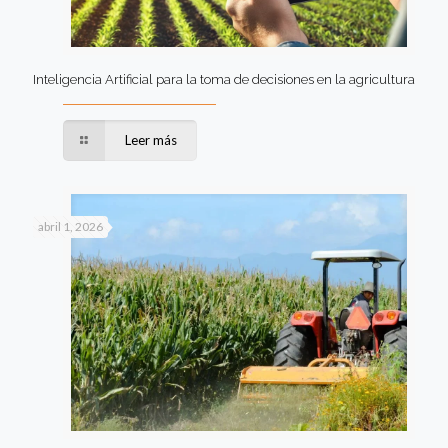
Inteligencia Artificial para la toma de decisiones en la agricultura
Leer más
abril 1, 2026