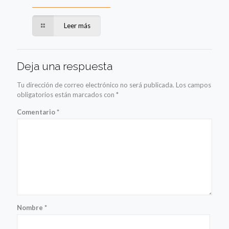
Leer más
Deja una respuesta
Tu dirección de correo electrónico no será publicada.
Los campos
obligatorios están marcados con
*
Comentario
*
Nombre
*