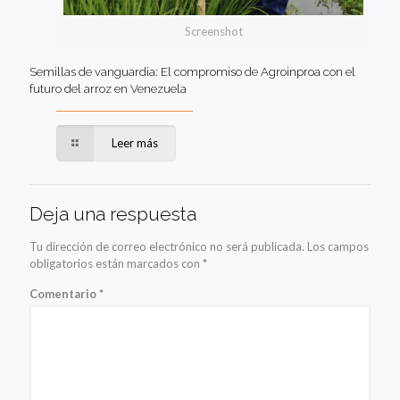
Screenshot
Semillas de vanguardia: El compromiso de Agroinproa con el
futuro del arroz en Venezuela
Leer más
Deja una respuesta
Tu dirección de correo electrónico no será publicada.
Los campos
obligatorios están marcados con
*
Comentario
*