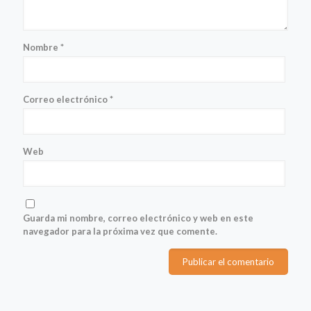
Nombre
*
Correo electrónico
*
Web
Guarda mi nombre, correo electrónico y web en este
navegador para la próxima vez que comente.