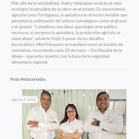
Más allá de la rentabilidad, Vojel y Velázquez recalcan el valor
ecológico incalculable de su labor en el estado. En una potencia
agrícola como Portuguesa, la apicultura es el motor invisible que
garantiza la polinización de cultivos estratégicos como el girasol
y el ajonjolí. “Cumplimos una labor que ningún ente público
reconoce; si cerramos la apicultura, la producción agrícola se
viene abajo”, advierte Vojel. A pesar de los desafíos
burocráticos, Miel Primavera se mantiene como un bastión de
resistencia, recordando cada 20 de mayo —Día Mundial de la
Abeja— que estos insectos son la base de la seguridad
alimentaria regional.
Posts Relacionados
agosto 5, 2026