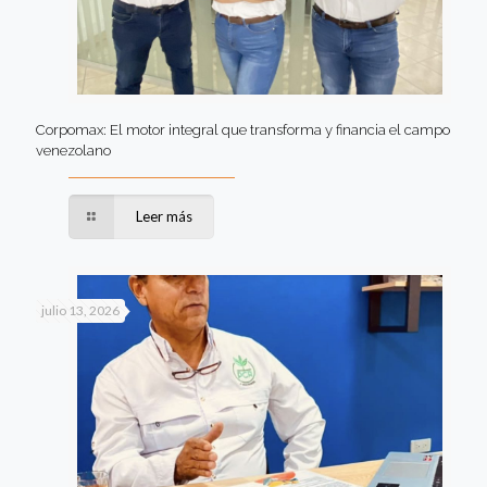
Corpomax: El motor integral que transforma y financia el campo
venezolano
Leer más
julio 13, 2026