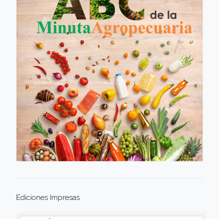
Ediciones Impresas