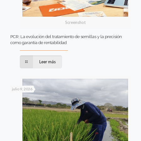
Screenshot
PCR: La evolución del tratamiento de semillas y la precisión
como garantía de rentabilidad
Leer más
julio 9, 2026