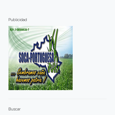
Publicidad
Buscar