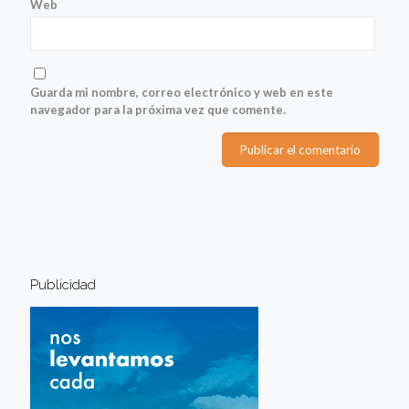
Web
Guarda mi nombre, correo electrónico y web en este
navegador para la próxima vez que comente.
Publicidad