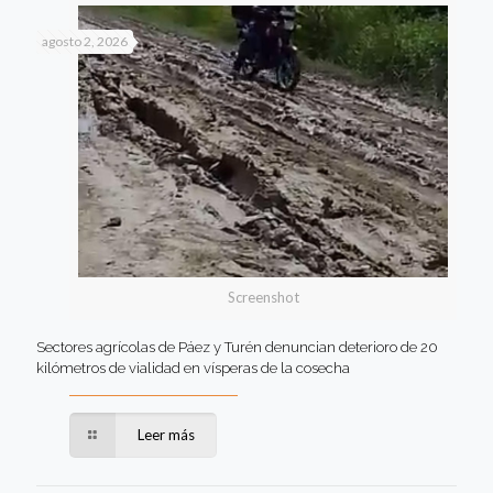
agosto 2, 2026
Screenshot
Sectores agrícolas de Páez y Turén denuncian deterioro de 20
kilómetros de vialidad en vísperas de la cosecha
Leer más