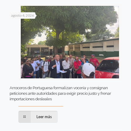
agosto 4, 2026
Arroceros de Portuguesa formalizan vocería y consignan
peticiones ante autoridades para exigir precio justo y frenar
importaciones desleales
Leer más