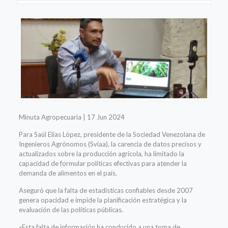
Minuta Agropecuaria | 17 Jun 2024
Para Saúl Elías López, presidente de la Sociedad Venezolana de
Ingenieros Agrónomos (Sviaa), la carencia de datos precisos y
actualizados sobre la producción agrícola, ha limitado la
capacidad de formular políticas efectivas para atender la
demanda de alimentos en el país.
Aseguró que la falta de estadísticas confiables desde 2007
genera opacidad e impide la planificación estratégica y la
evaluación de las políticas públicas.
«Esta falta de información ha conducido a una toma de