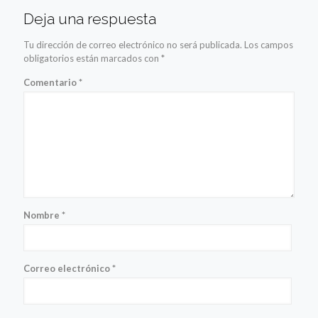
Deja una respuesta
Tu dirección de correo electrónico no será publicada.
Los campos
obligatorios están marcados con
*
Comentario
*
Nombre
*
Correo electrónico
*