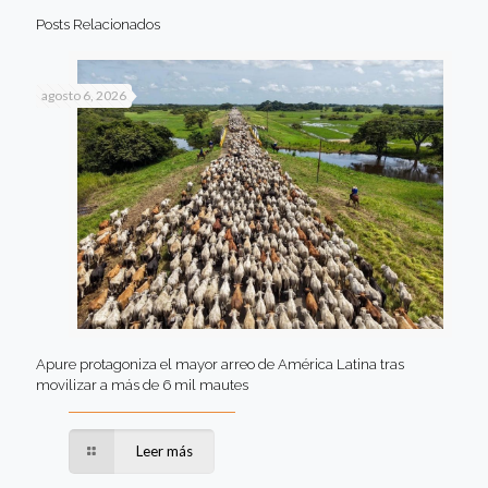
Posts Relacionados
agosto 6, 2026
Apure protagoniza el mayor arreo de América Latina tras
movilizar a más de 6 mil mautes
Leer más