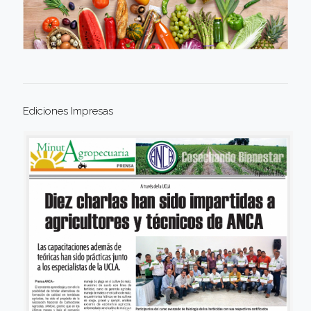
Ediciones Impresas