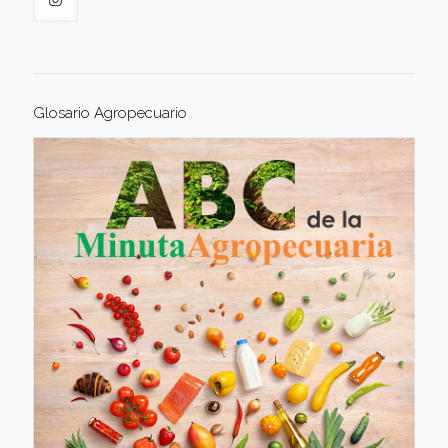
Glosario Agropecuario