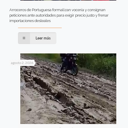
Arroceros de Portuguesa formalizan vocería y consignan
peticiones ante autoridades para exigir precio justo y frenar
importaciones desleales
Leer más
agosto 2, 2026