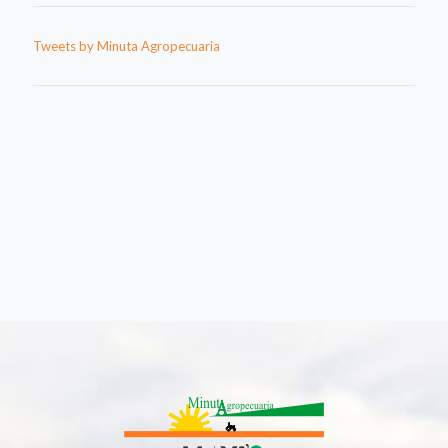
Tweets by Minuta Agropecuaria