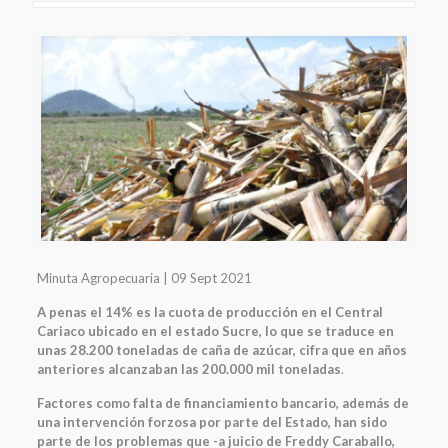
Minuta Agropecuaria | 09 Sept 2021
A penas el 14% es la cuota de producción en el Central
Cariaco ubicado en el estado Sucre, lo que se traduce en
unas 28.200 toneladas de caña de azúcar, cifra que en años
anteriores alcanzaban las 200.000 mil toneladas
.
Factores como falta de financiamiento bancario, además de
una intervención forzosa por parte del Estado, han sido
parte de los problemas que -a juicio de Freddy Caraballo,