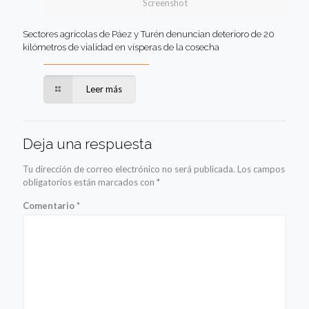
Screenshot
Sectores agrícolas de Páez y Turén denuncian deterioro de 20
kilómetros de vialidad en vísperas de la cosecha
Leer más
Deja una respuesta
Tu dirección de correo electrónico no será publicada.
Los campos
obligatorios están marcados con
*
Comentario
*