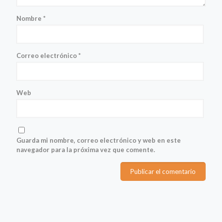
Nombre
*
Correo electrónico
*
Web
Guarda mi nombre, correo electrónico y web en este
navegador para la próxima vez que comente.