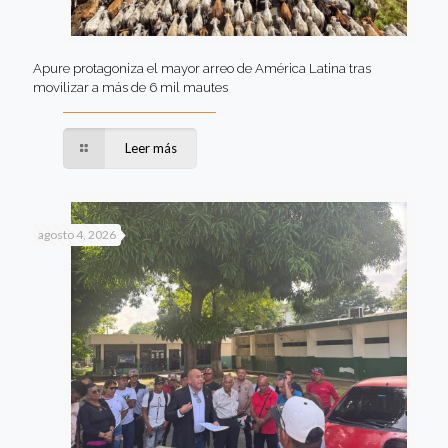
Apure protagoniza el mayor arreo de América Latina tras
movilizar a más de 6 mil mautes
Leer más
agosto 4, 2026