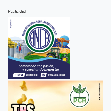
Publicidad