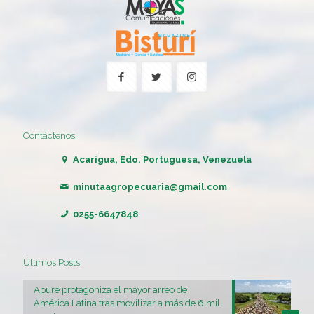
Contáctenos
Acarigua, Edo. Portuguesa, Venezuela
minutaagropecuaria@gmail.com
0255-6647848
Últimos Posts
Apure protagoniza el mayor arreo de
América Latina tras movilizar a más de 6 mil