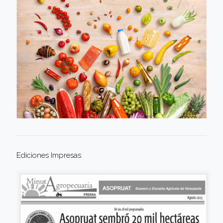
Ediciones Impresas