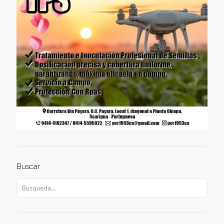
Buscar