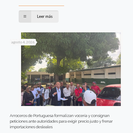
Leer más
agosto 4, 2026
Arroceros de Portuguesa formalizan vocería y consignan
peticiones ante autoridades para exigir precio justo y frenar
importaciones desleales