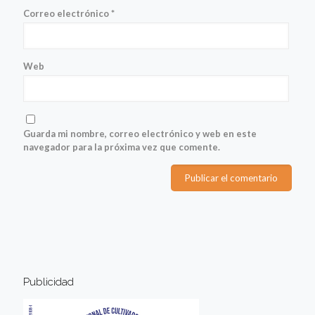
Correo electrónico
*
Web
Guarda mi nombre, correo electrónico y web en este
navegador para la próxima vez que comente.
Publicidad