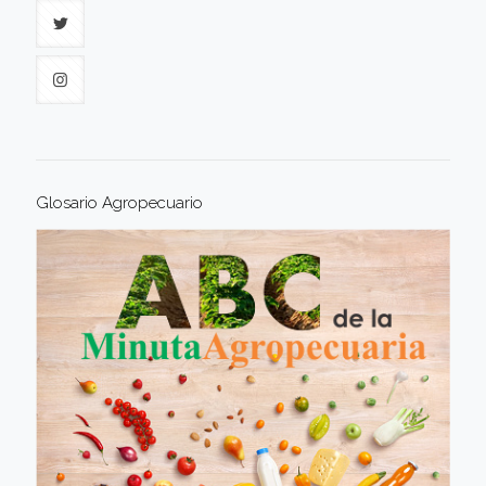
Glosario Agropecuario