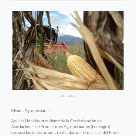
Cortesía
Minuta Agropecuaria.-
Aquiles Hopkins presidente de la Confederación de
Asociaciones de Productores Agropecuarios (Fedeagro)
rechazó las declaraciones realizadas por el ministro del Poder