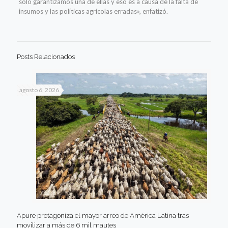
solo garantizamos una de ellas y eso es a causa de la falta de
insumos y las políticas agrícolas erradas», enfatizó.
Posts Relacionados
agosto 6, 2026
Apure protagoniza el mayor arreo de América Latina tras
movilizar a más de 6 mil mautes