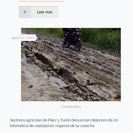
Leer más
agosto 2, 2026
Screenshot
Sectores agrícolas de Páez y Turén denuncian deterioro de 20
kilómetros de vialidad en vísperas de la cosecha