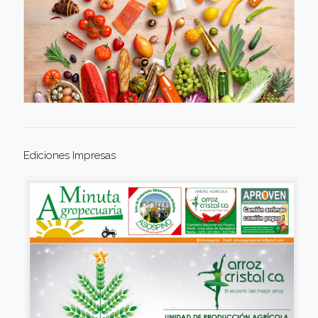
Ediciones Impresas