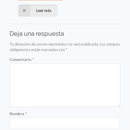
Leer más
Deja una respuesta
Tu dirección de correo electrónico no será publicada.
Los campos
obligatorios están marcados con
*
Comentario
*
Nombre
*