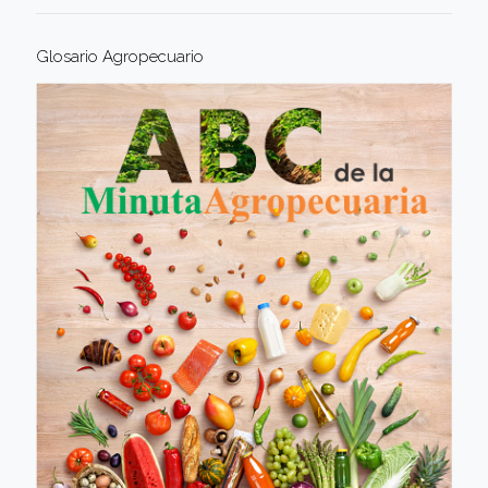
Glosario Agropecuario