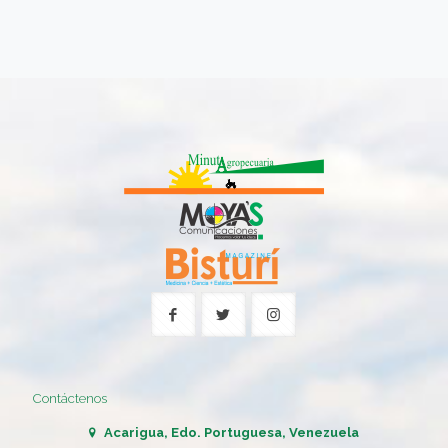
Contáctenos
Acarigua, Edo. Portuguesa, Venezuela