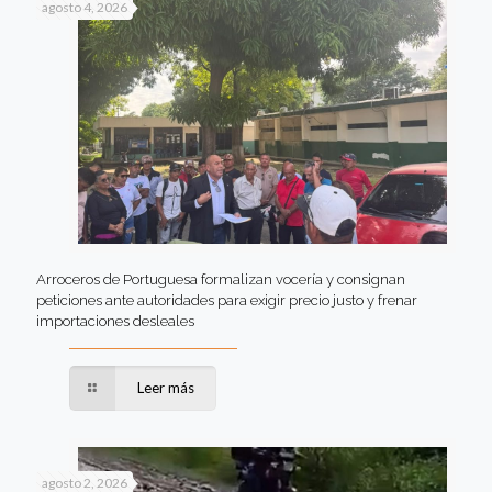
agosto 4, 2026
Arroceros de Portuguesa formalizan vocería y consignan
peticiones ante autoridades para exigir precio justo y frenar
importaciones desleales
Leer más
agosto 2, 2026