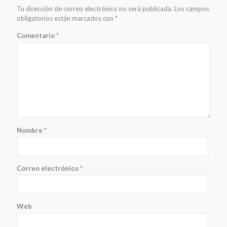
Tu dirección de correo electrónico no será publicada.
Los campos
obligatorios están marcados con
*
Comentario
*
Nombre
*
Correo electrónico
*
Web