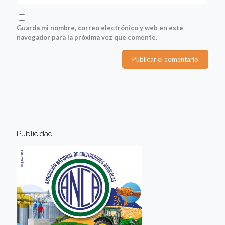
Guarda mi nombre, correo electrónico y web en este
navegador para la próxima vez que comente.
Publicidad