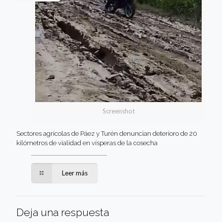
Screenshot
Sectores agrícolas de Páez y Turén denuncian deterioro de 20
kilómetros de vialidad en vísperas de la cosecha
Leer más
Deja una respuesta