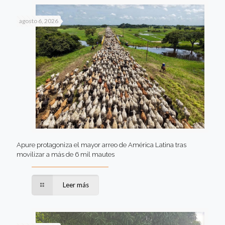
agosto 6, 2026
Apure protagoniza el mayor arreo de América Latina tras
movilizar a más de 6 mil mautes
Leer más