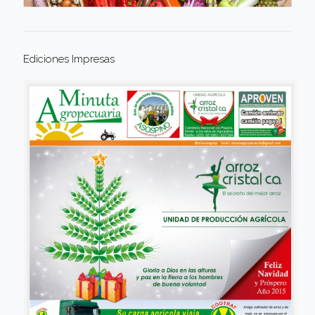
Ediciones Impresas