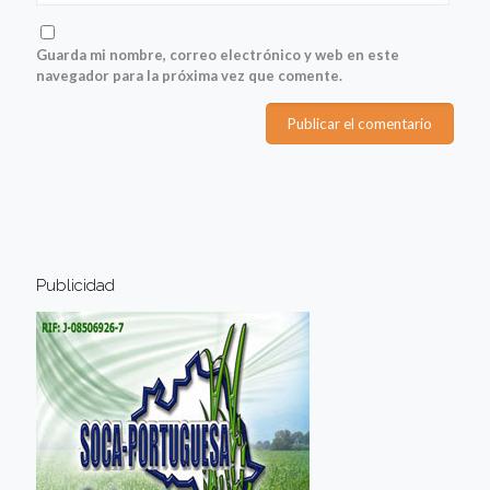
Guarda mi nombre, correo electrónico y web en este
navegador para la próxima vez que comente.
Publicidad