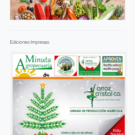
Ediciones Impresas