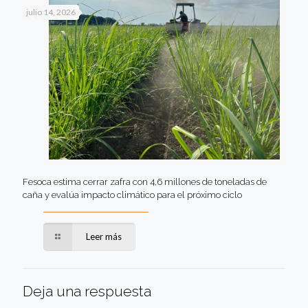
julio 14, 2026
Fesoca estima cerrar zafra con 4,6 millones de toneladas de
caña y evalúa impacto climático para el próximo ciclo
Leer más
Deja una respuesta