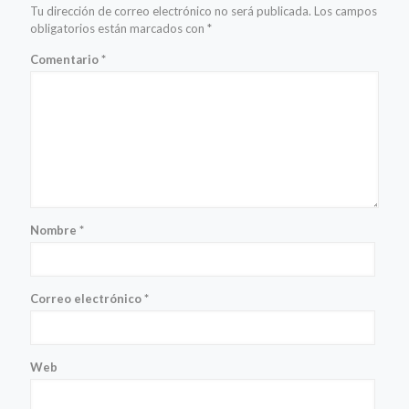
Tu dirección de correo electrónico no será publicada.
Los campos
obligatorios están marcados con
*
Comentario
*
Nombre
*
Correo electrónico
*
Web