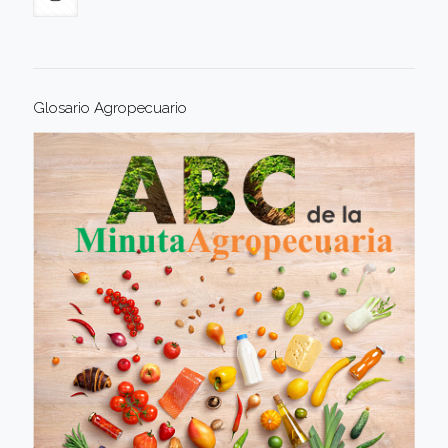
Glosario Agropecuario