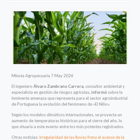
Minuta Agropecuaria 7 May 2026
El ingeniero
Álvaro Zambrano Carrera
, consultor ambiental y
especialista en gestión de riesgos agrícolas,
informó
sobre la
inminente amenaza que representa para el sector agroindustrial
de Portuguesa la evolución del fenómeno de «El Niño».
Según los modelos climáticos internacionales, se proyecta un
aumento de temperaturas históricas para el cierre del año, lo
que situaría a este evento entre los más potentes registrados.
Otras noticias:
Irregularidad de las lluvias frena el avance de la