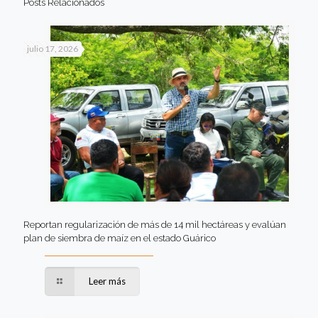
Posts Relacionados
julio 17, 2026
Reportan regularización de más de 14 mil hectáreas y evalúan
plan de siembra de maíz en el estado Guárico
Leer más