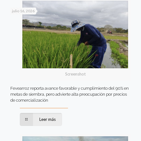
julio 16, 2026
Screenshot
Fevearroz reporta avance favorable y cumplimiento del 90% en
metas de siembra, pero advierte alta preocupación por precios
de comercialización
Leer más