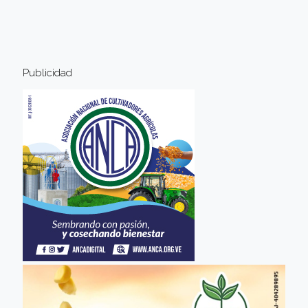
Publicidad