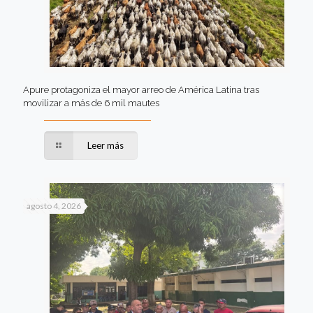
Apure protagoniza el mayor arreo de América Latina tras
movilizar a más de 6 mil mautes
Leer más
agosto 4, 2026