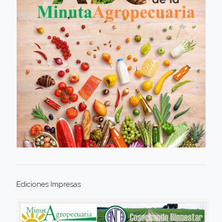
Ediciones Impresas