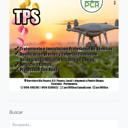
Buscar