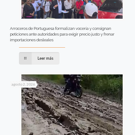
Arroceros de Portuguesa formalizan vocería y consignan
peticiones ante autoridades para exigir precio justo y frenar
importaciones desleales
Leer más
agosto 2, 2026