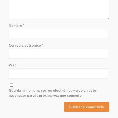
Nombre
*
Correo electrónico
*
Web
Guarda mi nombre, correo electrónico y web en este
navegador para la próxima vez que comente.