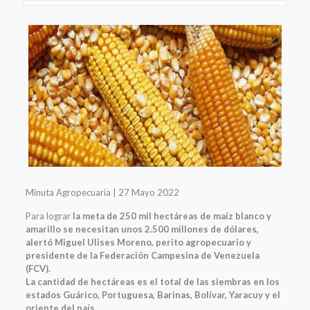
Minuta Agropecuaria | 27 Mayo 2022
Para lograr
la meta de 250 mil hectáreas de maíz blanco y
amarillo se necesitan unos 2.500 millones de dólares,
alertó Miguel Ulises Moreno, perito agropecuario y
presidente de la Federación Campesina de Venezuela
(FCV).
La cantidad de hectáreas es el total de las siembras en los
estados Guárico, Portuguesa, Barinas, Bolívar, Yaracuy y el
oriente del país.