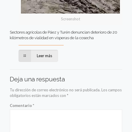
Screenshot
Sectores agrícolas de Páez y Turén denuncian deterioro de 20
kilómetros de vialidad en vísperas de la cosecha
Leer más
Deja una respuesta
Tu dirección de correo electrónico no será publicada.
Los campos
obligatorios están marcados con
*
Comentario
*