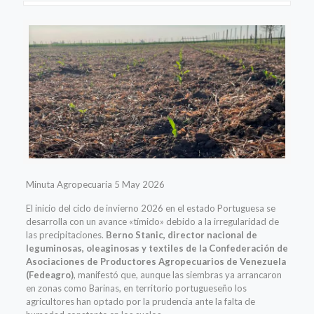
Minuta Agropecuaria 5 May 2026
El inicio del ciclo de invierno 2026 en el estado Portuguesa se
desarrolla con un avance «tímido» debido a la irregularidad de
las precipitaciones.
Berno Stanic, director nacional de
leguminosas, oleaginosas y textiles de la Confederación de
Asociaciones de Productores Agropecuarios de Venezuela
(Fedeagro)
, manifestó que, aunque las siembras ya arrancaron
en zonas como Barinas, en territorio portugueseño los
agricultores han optado por la prudencia ante la falta de