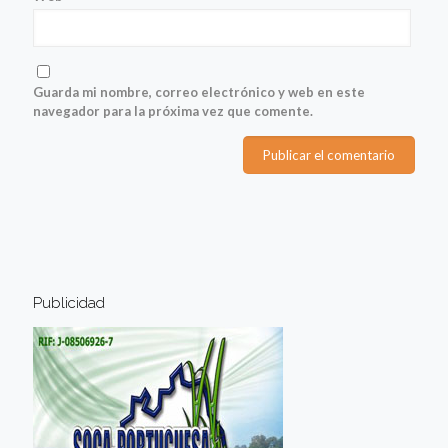
Guarda mi nombre, correo electrónico y web en este
navegador para la próxima vez que comente.
Publicidad