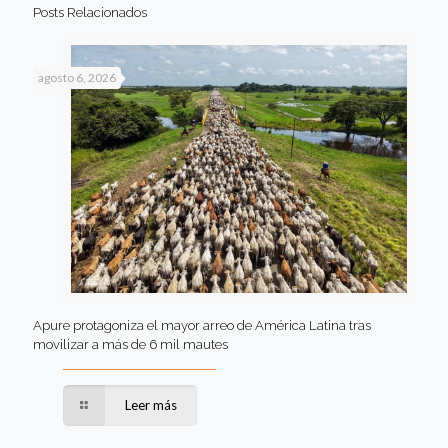
Posts Relacionados
agosto 6, 2026
Apure protagoniza el mayor arreo de América Latina tras
movilizar a más de 6 mil mautes
Leer más