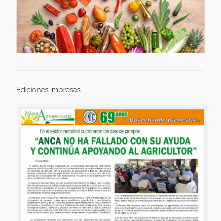
Ediciones Impresas