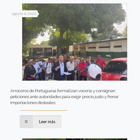
agosto 4, 2026
Arroceros de Portuguesa formalizan vocería y consignan
peticiones ante autoridades para exigir precio justo y frenar
importaciones desleales
Leer más