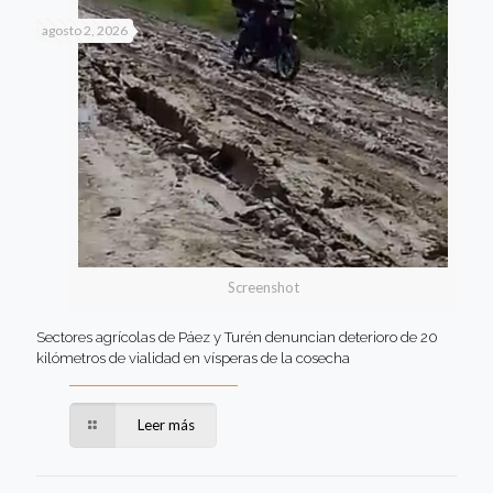
agosto 2, 2026
Screenshot
Sectores agrícolas de Páez y Turén denuncian deterioro de 20
kilómetros de vialidad en vísperas de la cosecha
Leer más