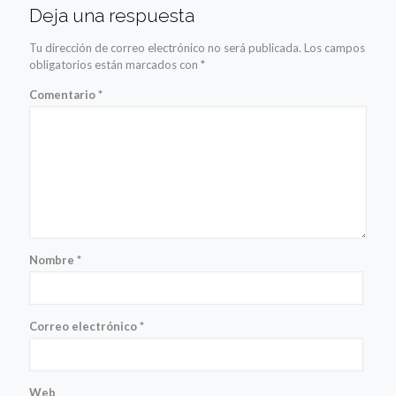
Deja una respuesta
Tu dirección de correo electrónico no será publicada.
Los campos
obligatorios están marcados con
*
Comentario
*
Nombre
*
Correo electrónico
*
Web