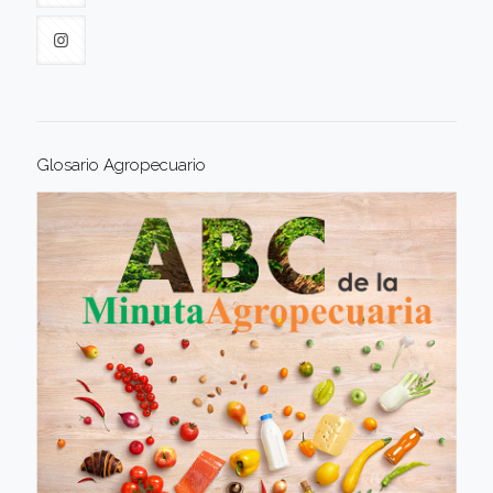
Glosario Agropecuario