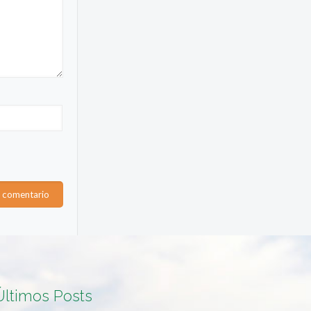
Últimos Posts