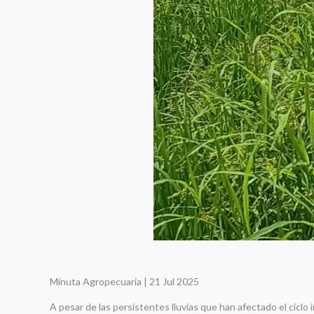
Minuta Agropecuaria | 21 Jul 2025
A pesar de las persistentes lluvias que han afectado el ciclo