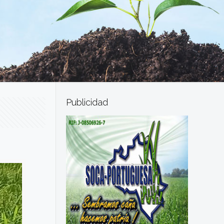
Publicidad