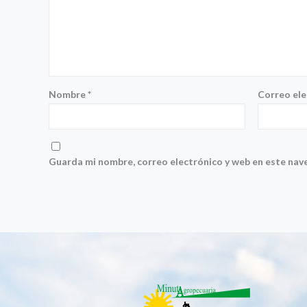
Nombre
*
Correo el
Guarda mi nombre, correo electrónico y web en este nav