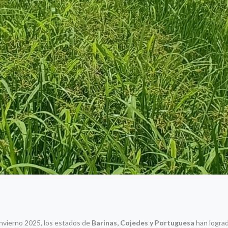
 invierno 2025, los estados de
Barinas, Cojedes y Portuguesa
han logra