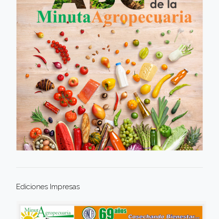
Ediciones Impresas