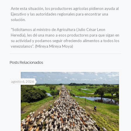
Ante esta situación, los productores agrícolas pidieron ayuda al
Ejecutivo y las autoridades regionales para encontrar una
solución.
“Solicitamos al ministro de Agricultura (Julio César Leon
Heredia), les dé una mano a esos productores para que sigan en
su actividad y podamos seguir ofreciendo alimentos a todos los
venezolanos”. (Mireya Mireya Moya)
Posts Relacionados
agosto 6, 2026