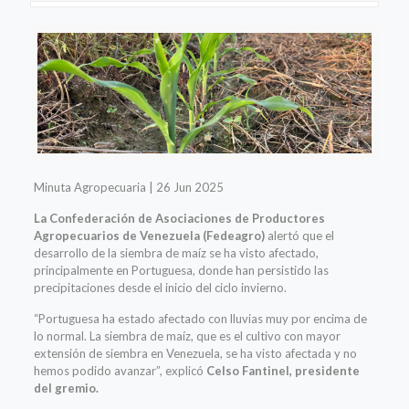
Minuta Agropecuaria | 26 Jun 2025
La Confederación de Asociaciones de Productores
Agropecuarios de Venezuela (Fedeagro)
alertó que el
desarrollo de la siembra de maíz se ha visto afectado,
principalmente en Portuguesa, donde han persistido las
precipitaciones desde el inicio del ciclo invierno.
“Portuguesa ha estado afectado con lluvias muy por encima de
lo normal. La siembra de maíz, que es el cultivo con mayor
extensión de siembra en Venezuela, se ha visto afectada y no
hemos podido avanzar”, explicó
Celso Fantinel, presidente
del gremio.