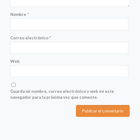
Nombre
*
Correo electrónico
*
Web
Guarda mi nombre, correo electrónico y web en este
navegador para la próxima vez que comente.