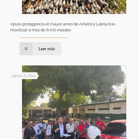
Apure protagoniza el mayor arreo de América Latina tras
movilizar a más de 6 mil mautes
Leer más
agosto 4, 2026