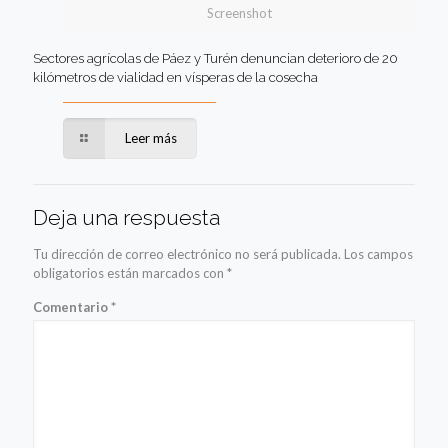
Screenshot
Sectores agrícolas de Páez y Turén denuncian deterioro de 20
kilómetros de vialidad en vísperas de la cosecha
Leer más
Deja una respuesta
Tu dirección de correo electrónico no será publicada.
Los campos
obligatorios están marcados con
*
Comentario
*