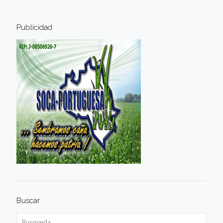
Publicidad
Buscar