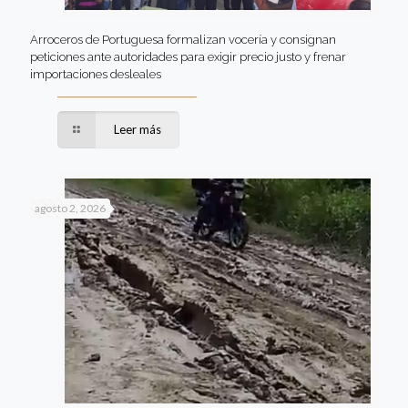
Arroceros de Portuguesa formalizan vocería y consignan
peticiones ante autoridades para exigir precio justo y frenar
importaciones desleales
Leer más
agosto 2, 2026