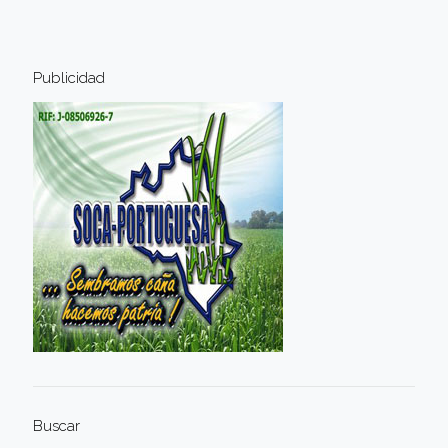
Publicidad
Buscar