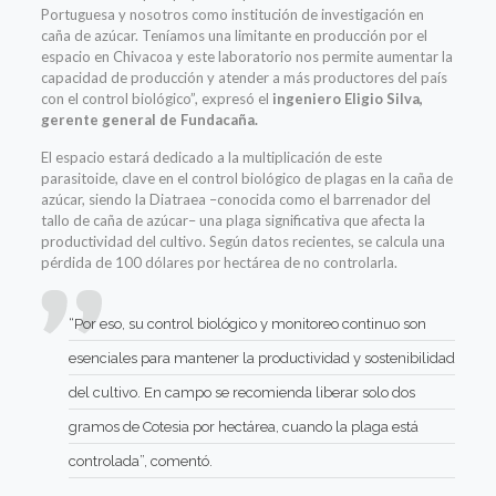
Portuguesa y nosotros como institución de investigación en
caña de azúcar. Teníamos una limitante en producción por el
espacio en Chivacoa y este laboratorio nos permite aumentar la
capacidad de producción y atender a más productores del país
con el control biológico”, expresó el
ingeniero Eligio Silva,
gerente general de Fundacaña.
El espacio estará dedicado a la multiplicación de este
parasitoide, clave en el control biológico de plagas en la caña de
azúcar, siendo la Diatraea –conocida como el barrenador del
tallo de caña de azúcar– una plaga significativa que afecta la
productividad del cultivo. Según datos recientes, se calcula una
pérdida de 100 dólares por hectárea de no controlarla.
“Por eso, su control biológico y monitoreo continuo son
esenciales para mantener la productividad y sostenibilidad
del cultivo. En campo se recomienda liberar solo dos
gramos de Cotesia por hectárea, cuando la plaga está
controlada”, comentó.