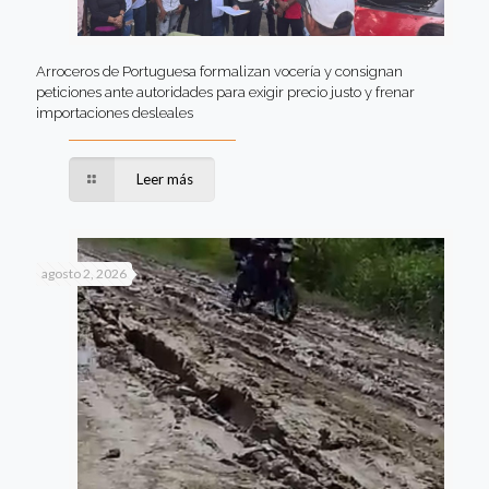
Arroceros de Portuguesa formalizan vocería y consignan
peticiones ante autoridades para exigir precio justo y frenar
importaciones desleales
Leer más
agosto 2, 2026