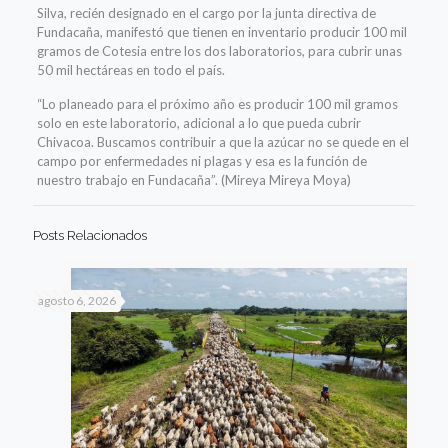
Silva, recién designado en el cargo por la junta directiva de
Fundacaña, manifestó que tienen en inventario producir 100 mil
gramos de Cotesia entre los dos laboratorios, para cubrir unas
50 mil hectáreas en todo el país.
“Lo planeado para el próximo año es producir 100 mil gramos
solo en este laboratorio, adicional a lo que pueda cubrir
Chivacoa. Buscamos contribuir a que la azúcar no se quede en el
campo por enfermedades ni plagas y esa es la función de
nuestro trabajo en Fundacaña”. (Mireya Mireya Moya)
Posts Relacionados
agosto 6, 2026