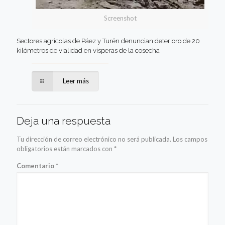
Screenshot
Sectores agrícolas de Páez y Turén denuncian deterioro de 20
kilómetros de vialidad en vísperas de la cosecha
Leer más
Deja una respuesta
Tu dirección de correo electrónico no será publicada.
Los campos
obligatorios están marcados con
*
Comentario
*