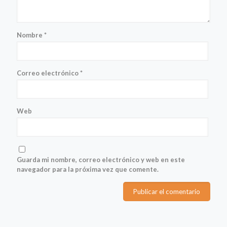
Nombre
*
Correo electrónico
*
Web
Guarda mi nombre, correo electrónico y web en este
navegador para la próxima vez que comente.