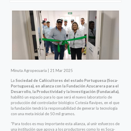
Minuta Agropecuaria | 21 Mar 2025
La
Sociedad de Cañicultores del estado Portuguesa (Soca-
Portuguesa), en alianza con la Fundación Azucarera para el
Desarrollo, la Productividad y la Investigación (Fundacaña),
habilitó un espacio para lo que será el nuevo laboratorio de
producción del controlador biológico Cotesia flavipes, en el que
la fundación tendrá la responsabilidad de generar la tecnología
con una meta inicial de 50 mil gramos.
“Para todos es muy importante esta alianza, al unir esfuerzos de
una institución que apoya a los productores como lo es Soca-