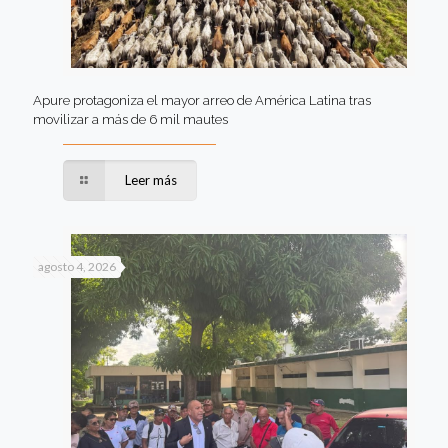
Apure protagoniza el mayor arreo de América Latina tras
movilizar a más de 6 mil mautes
Leer más
agosto 4, 2026