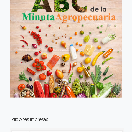
Ediciones Impresas