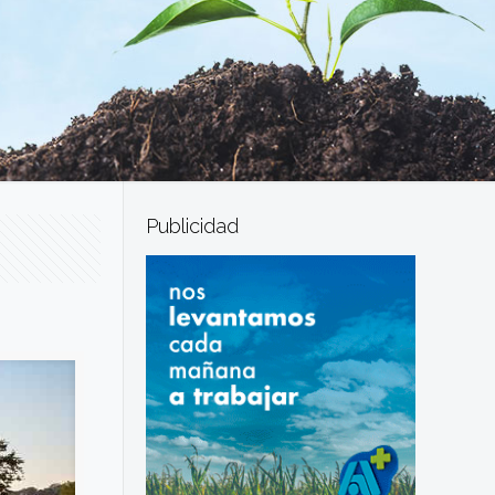
Publicidad