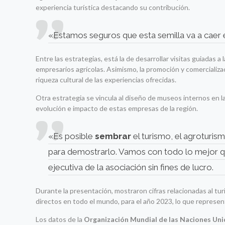
experiencia turística destacando su contribución.
«Estamos seguros que esta semilla va a caer en
Entre las estrategias, está la de desarrollar visitas guiadas 
empresarios agrícolas. Asimismo, la promoción y comercializ
riqueza cultural de las experiencias ofrecidas.
Otra estrategia se vincula al diseño de museos internos en las
evolución e impacto de estas empresas de la región.
«Es posible
sembrar
el turismo, el agroturism
para demostrarlo. Vamos con todo lo mejor q
ejecutiva de la asociación sin fines de lucro.
Durante la presentación, mostraron cifras relacionadas al tu
directos en todo el mundo, para el año 2023, lo que represent
Los datos de la
Organización Mundial de las Naciones Un