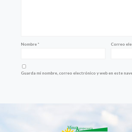
Nombre
*
Correo el
Guarda mi nombre, correo electrónico y web en este nav