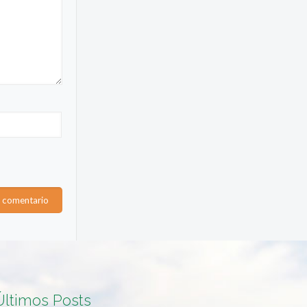
Últimos Posts