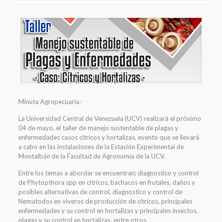
Minuta Agropecuaria.-
La Universidad Central de Venezuela (UCV) realizará el próximo
04 de mayo, el taller de manejo sustentable de plagas y
enfermedades casos cítricos y hortalizas, evento que se llevará
a cabo en las instalaciones de la Estación Experimental de
Montalbán de la Facultad de Agronomía de la UCV.
Entre los temas a abordar se encuentran; diagnostico y control
de Phytopthora spp en cítricos, bachacos en frutales, daños y
posibles alternativas de control, diagnostico y control de
Nematodos en viveros de producción de cítricos, principales
enfermedades y su control en hortalizas y principales insectos,
plagas y su control en hortalizas, entre otros.