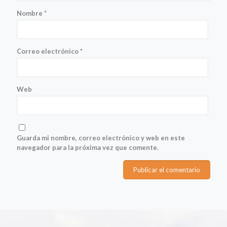
Nombre
*
Correo electrónico
*
Web
Guarda mi nombre, correo electrónico y web en este
navegador para la próxima vez que comente.