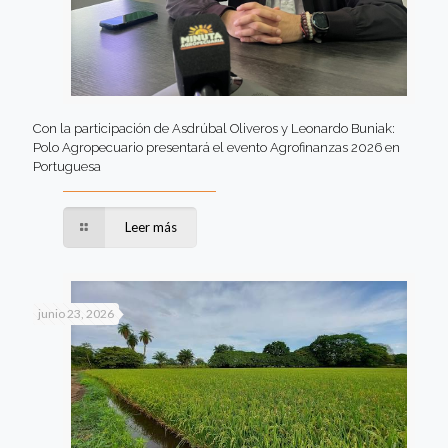
Con la participación de Asdrúbal Oliveros y Leonardo Buniak:
Polo Agropecuario presentará el evento Agrofinanzas 2026 en
Portuguesa
Leer más
junio 23, 2026