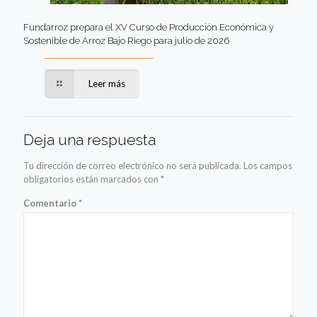
Fundarroz prepara el XV Curso de Producción Económica y
Sostenible de Arroz Bajo Riego para julio de 2026
Leer más
Deja una respuesta
Tu dirección de correo electrónico no será publicada.
Los campos
obligatorios están marcados con
*
Comentario
*