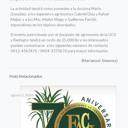
La actividad tendrá como ponentes a la doctora María
González, a los ingenieros agrónomos Gabriel Díaz y Rafael
Mejías y a los Msc. Mailyn Mago y Guillermo Perichi,
especialistas en los tópicos abordados.
El evento patrocinado por el decanato de agronomía de la UCV
y Renfagro tendrá un costo de 25.000 Bs y los interesados
pueden comunicarse a los siguientes números de contacto
0412-4363476 / 0424-3370674 para mayor información.
(Marianyel Jimenez)
Posts Relacionados
agosto 5, 2026