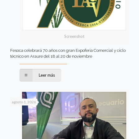
Screenshot
Fesoca celebrará 70 años con gran Expoferia Comercial y ciclo
técnico en Araure del 18 al 20 de noviembre
Leer más
agosto 1, 2026