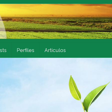
sts
Perfiles
Articulos