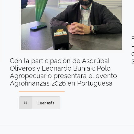
Con la participación de Asdrúbal
Oliveros y Leonardo Buniak: Polo
Agropecuario presentará el evento
Agrofinanzas 2026 en Portuguesa
Leer más