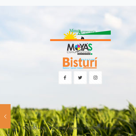
© 2020 Moya's Comunicaciones. All Rights Reserved.