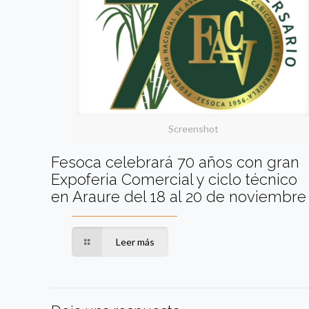
Screenshot
Fesoca celebrará 70 años con gran
Expoferia Comercial y ciclo técnico
en Araure del 18 al 20 de noviembre
Leer más