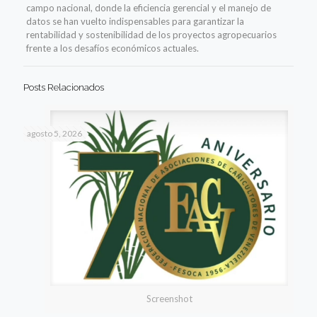
campo nacional, donde la eficiencia gerencial y el manejo de
datos se han vuelto indispensables para garantizar la
rentabilidad y sostenibilidad de los proyectos agropecuarios
frente a los desafíos económicos actuales.
Posts Relacionados
agosto 5, 2026
Screenshot