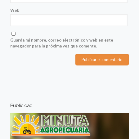
Web
Guarda mi nombre, correo electrónico y web en este
navegador para la próxima vez que comente.
Publicidad