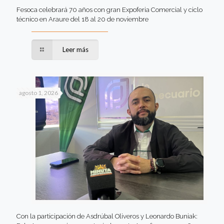
Fesoca celebrará 70 años con gran Expoferia Comercial y ciclo
técnico en Araure del 18 al 20 de noviembre
Leer más
agosto 1, 2026
Con la participación de Asdrúbal Oliveros y Leonardo Buniak: