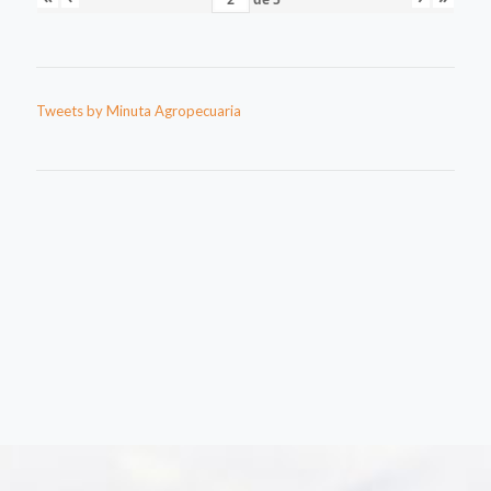
Tweets by Minuta Agropecuaria