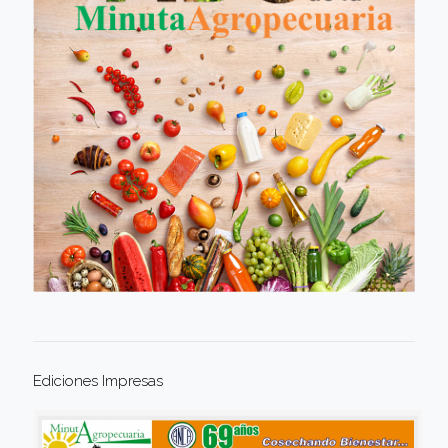
Ediciones Impresas