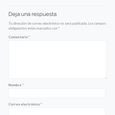
Deja una respuesta
Tu dirección de correo electrónico no será publicada.
Los campos
obligatorios están marcados con
*
Comentario
*
Nombre
*
Correo electrónico
*