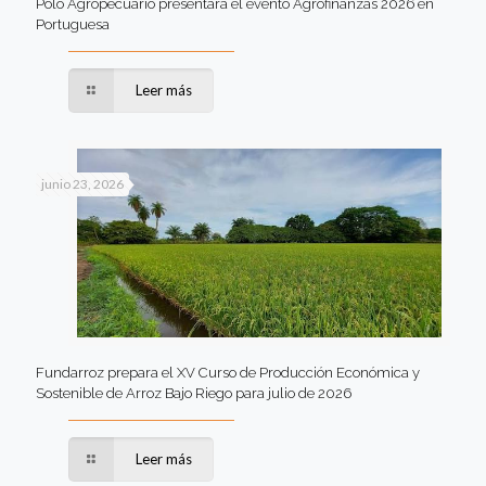
Polo Agropecuario presentará el evento Agrofinanzas 2026 en
Portuguesa
Leer más
junio 23, 2026
Fundarroz prepara el XV Curso de Producción Económica y
Sostenible de Arroz Bajo Riego para julio de 2026
Leer más