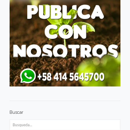
Buscar