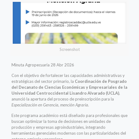
Screenshot
Minuta Agropecuaria 28 Abr 2026
Con el objetivo de fortalecer las capacidades administrativas y
estratégicas del sector primario, la
Coordinación de Posgrado
del Decanato de Ciencias Económicas y Empresariales de la
Universidad Centroccidental Lisandro Alvarado (UCLA)
,
anunció la apertura del proceso de preinscripción para la
Especialización en Gerencia, mención Agraria.
Este programa académico está diseñado para profesionales que
buscan optimizar la toma de decisiones en unidades de
producción y empresas agroindustriales, integrando
herramientas gerenciales modernas con las particularidades del