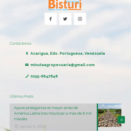
Contáctenos
Acarigua, Edo. Portuguesa, Venezuela
minutaagropecuaria@gmail.com
0255-6647848
Últimos Posts
Apure protagoniza el mayor arreo de
América Latina tras movilizar a más de 6 mil
mautes
0
agosto 6, 2026