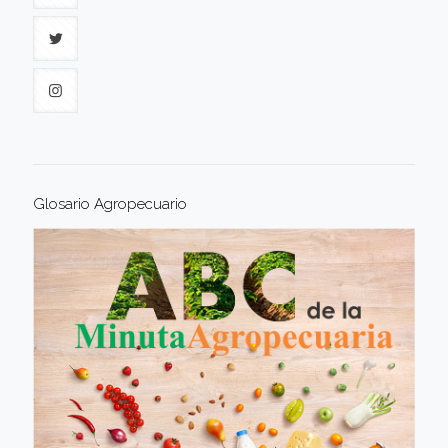
Glosario Agropecuario