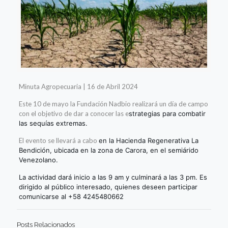
Minuta Agropecuaria | 16 de Abril 2024
Este 10 de mayo la Fundación Nadbio realizará un día de campo
con el objetivo de dar a conocer las e
strategias para combatir
las sequías extremas.
El evento se llevará a cabo
en la Hacienda Regenerativa La
Bendición, ubicada en la zona de Carora, en el semiárido
Venezolano.
La actividad dará inicio
a las 9 am y culminará a las 3 pm. Es
dirigido al público interesado, quienes deseen participar
comunicarse al +58 4245480662
Posts Relacionados