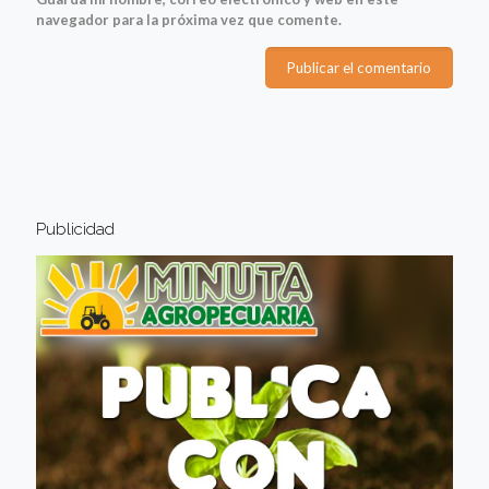
navegador para la próxima vez que comente.
Publicidad