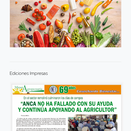
Ediciones Impresas