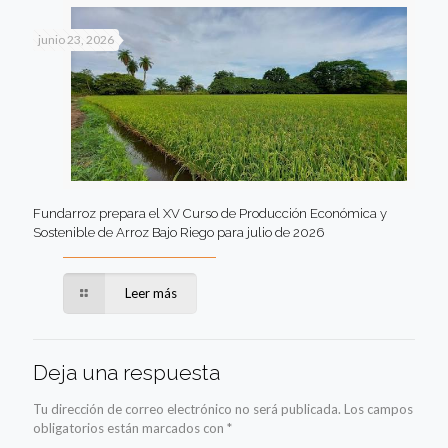
junio 23, 2026
Fundarroz prepara el XV Curso de Producción Económica y
Sostenible de Arroz Bajo Riego para julio de 2026
Leer más
Deja una respuesta
Tu dirección de correo electrónico no será publicada.
Los campos
obligatorios están marcados con
*