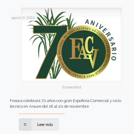
agosto 5, 2026
Screenshot
Fesoca celebrará 70 años con gran Expoferia Comercial y ciclo
técnico en Araure del 18 al 20 de noviembre
Leer más