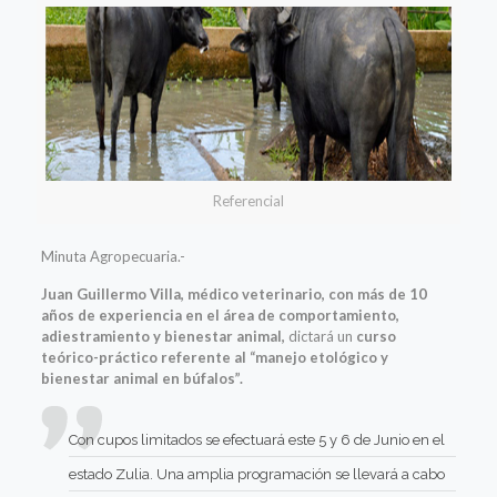
Referencial
Minuta Agropecuaria.-
Juan Guillermo Villa, médico veterinario, con más de 10
años de experiencia en el área de comportamiento,
adiestramiento y bienestar animal,
dictará un
curso
teórico-práctico referente al “manejo etológico y
bienestar animal en búfalos”.
Con cupos limitados se efectuará este 5 y 6 de Junio en el
estado Zulia. Una amplia programación se llevará a cabo