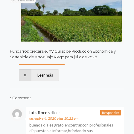
Fundarroz prepara el XV Curso de Producción Económica y
Sostenible de Arroz Bajo Riego para julio de 2026
Leer más
1 Comment
luis flores
dice:
Responder
diciembre 4, 2020 a las 10:22 am
buenos día es grato encontrar,con profesionales
dispuestos a informar,brindando sus