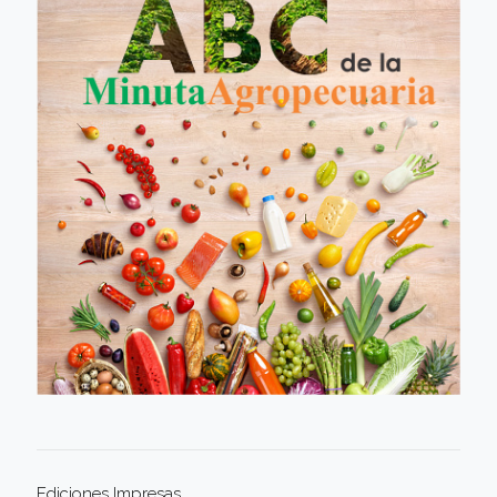
Ediciones Impresas