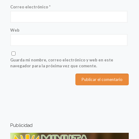
Correo electrónico
*
Web
Guarda mi nombre, correo electrónico y web en este
navegador para la próxima vez que comente.
Publicidad