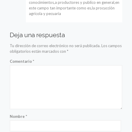
conocimientos,a productores y publico en general,en
este campo tan importante como es,la procucción
agrícola y pecuaria
Deja una respuesta
Tu dirección de correo electrónico no será publicada.
Los campos
obligatorios están marcados con
*
Comentario
*
Nombre
*