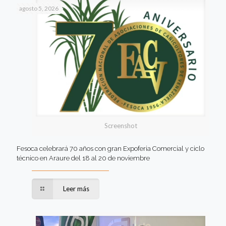
agosto 5, 2026
Screenshot
Fesoca celebrará 70 años con gran Expoferia Comercial y ciclo
técnico en Araure del 18 al 20 de noviembre
Leer más