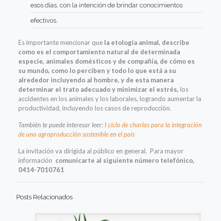
esos días, con la intención de brindar conocimientos
efectivos.
Es importante mencionar que
la etología animal, describe
como es el comportamiento natural de determinada
especie, animales domésticos y de compañía, de cómo es
su mundo, como lo perciben y todo lo que está a su
alrededor incluyendo al hombre, y de esta manera
determinar el trato adecuado y minimizar el estrés,
los
accidentes en los animales y los laborales, logrando aumentar la
productividad, incluyendo los casos de reproducción.
También te puede interesar leer:
I ciclo de charlas para la integración
de una agroproducción sostenible en el país
La invitación va dirigida al público en general. Para mayor
información
comunicarte al siguiente número telefónico,
0414-7010761
Posts Relacionados