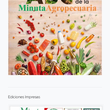
Ediciones Impresas