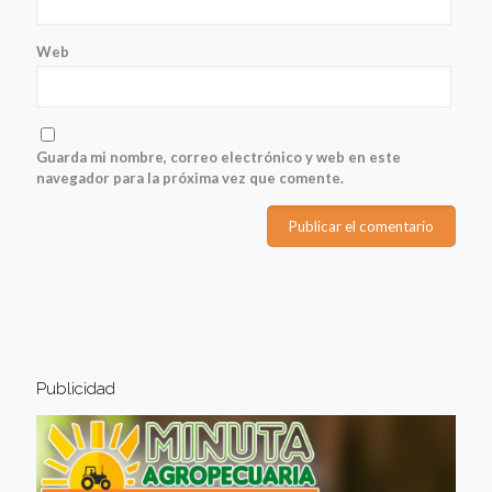
Web
Guarda mi nombre, correo electrónico y web en este
navegador para la próxima vez que comente.
Publicidad