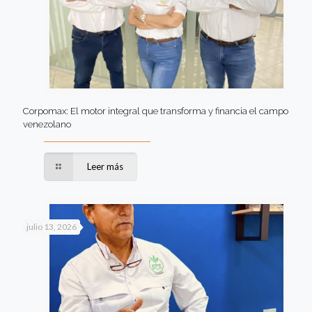
Corpomax: El motor integral que transforma y financia el campo
venezolano
Leer más
julio 13, 2026