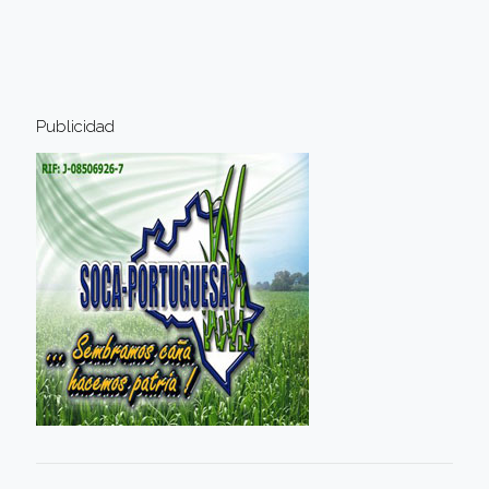
Publicidad