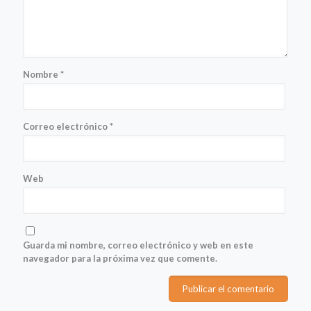
Nombre
*
Correo electrónico
*
Web
Guarda mi nombre, correo electrónico y web en este
navegador para la próxima vez que comente.