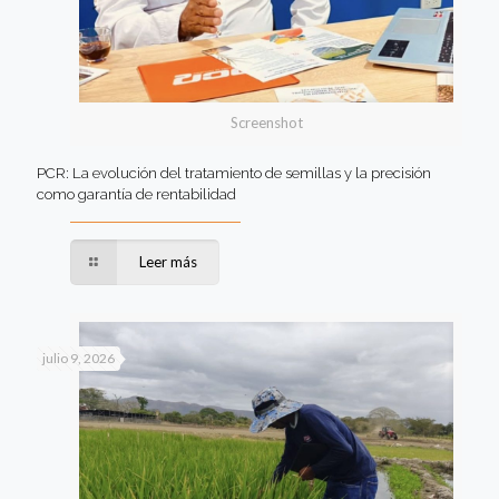
Screenshot
PCR: La evolución del tratamiento de semillas y la precisión
como garantía de rentabilidad
Leer más
julio 9, 2026