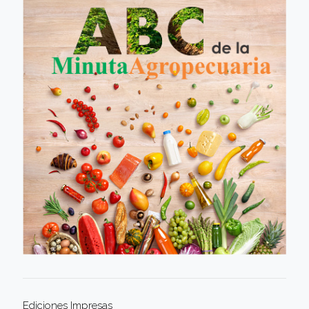
Ediciones Impresas