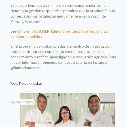
Esta experiencia es una inmersión para comprender cómo la
ciencia y la gestión responsable permiten que la producción y la
conservación se fortalezcan mutuamente en el corazón de
Yaracuy, Venezuela.
Lee también:
AGROSER: liderando el campo venezolano con
inoculantes sólidos
En el programa de visitas guiadas, del centro de investigación,
podrás disfrutar una experiencia enriquecedora, llena de
conocimiento científico, investigación e innovación agrícola.
Para
mayor información síguenos en nuestra cuenta en Instagram
@fundaciondanac.
Posts Relacionados
agosto 5, 2026