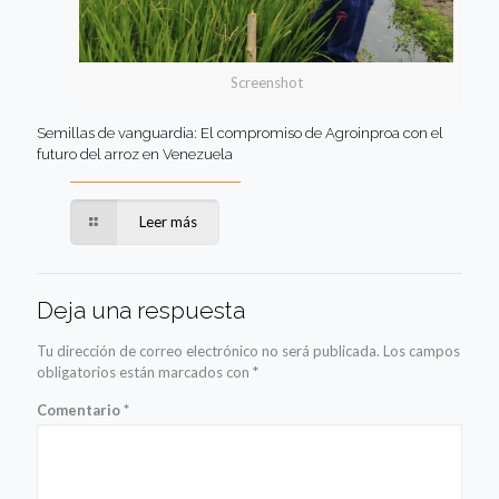
Screenshot
Semillas de vanguardia: El compromiso de Agroinproa con el
futuro del arroz en Venezuela
Leer más
Deja una respuesta
Tu dirección de correo electrónico no será publicada.
Los campos
obligatorios están marcados con
*
Comentario
*