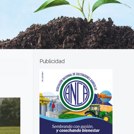
Publicidad