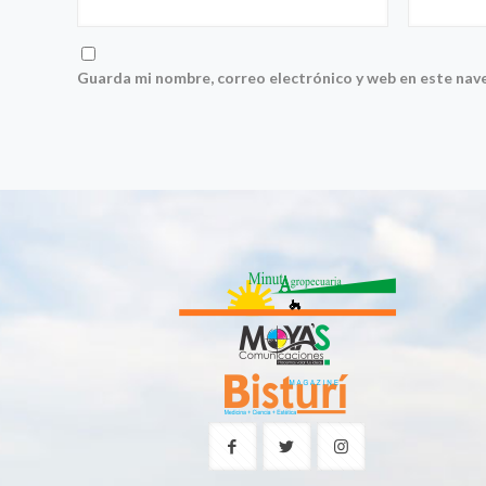
Guarda mi nombre, correo electrónico y web en este nav