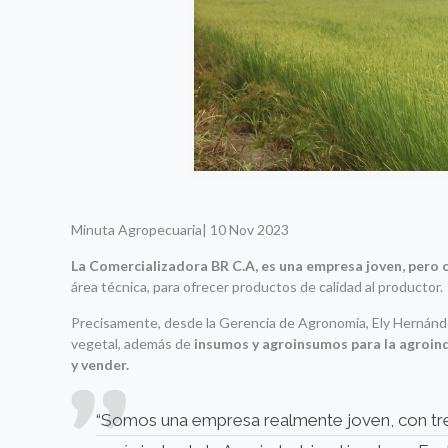
Minuta Agropecuaria| 10 Nov 2023
La Comercializadora BR C.A, es una empresa joven, pero 
área técnica, para ofrecer productos de calidad al productor.
Precisamente, desde la Gerencia de Agronomía, Ely Hernández
vegetal, además de
insumos y agroinsumos para la agroind
y vender.
“Somos una empresa realmente joven, con tres