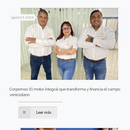
agosto 5, 2026
Corpomax: El motor integral que transforma y financia el campo
venezolano
Leer más