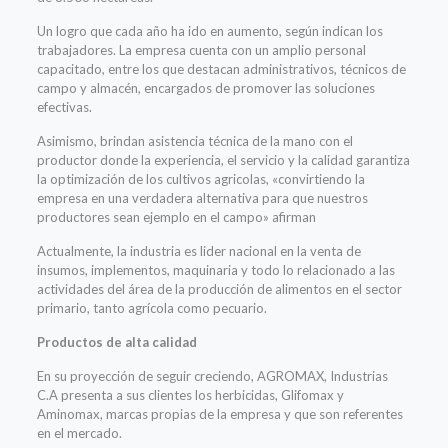
Un logro que cada año ha ido en aumento, según indican los
trabajadores. La empresa cuenta con un amplio personal
capacitado, entre los que destacan administrativos, técnicos de
campo y almacén, encargados de promover las soluciones
efectivas.
Asimismo, brindan asistencia técnica de la mano con el
productor donde la experiencia, el servicio y la calidad garantiza
la optimización de los cultivos agricolas, «convirtiendo la
empresa en una verdadera alternativa para que nuestros
productores sean ejemplo en el campo» afirman
Actualmente, la industria es lider nacional en la venta de
insumos, implementos, maquinaria y todo lo relacionado a las
actividades del área de la producción de alimentos en el sector
primario, tanto agrícola como pecuario.
Productos de alta calidad
En su proyección de seguir creciendo, AGROMAX, Industrias
C.A presenta a sus clientes los herbicidas, Glifomax y
Aminomax, marcas propias de la empresa y que son referentes
en el mercado.