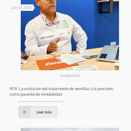
julio 13, 2026
Screenshot
PCR: La evolución del tratamiento de semillas y la precisión
como garantía de rentabilidad
Leer más