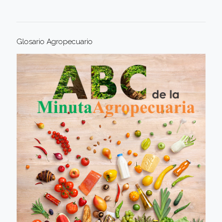
Glosario Agropecuario