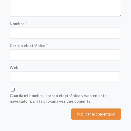
Nombre
*
Correo electrónico
*
Web
Guarda mi nombre, correo electrónico y web en este
navegador para la próxima vez que comente.