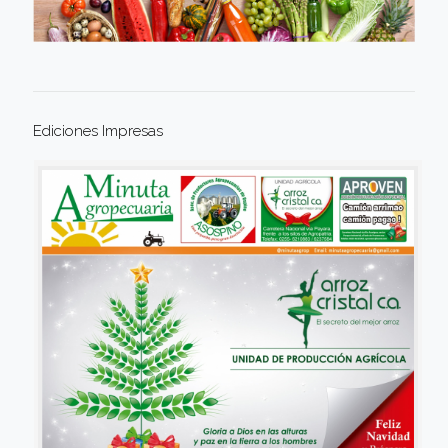
Ediciones Impresas