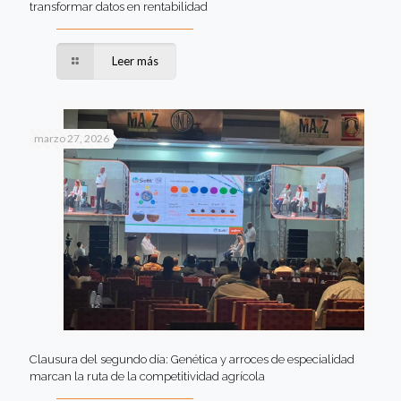
transformar datos en rentabilidad
Leer más
marzo 27, 2026
Clausura del segundo día: Genética y arroces de especialidad
marcan la ruta de la competitividad agrícola