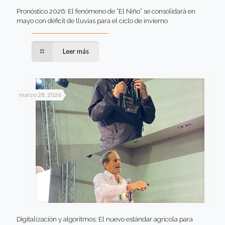
Pronóstico 2026: El fenómeno de “El Niño” se consolidará en
mayo con déficit de lluvias para el ciclo de invierno
Leer más
marzo 28, 2026
Digitalización y algoritmos: El nuevo estándar agrícola para