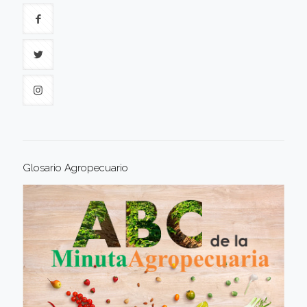
Glosario Agropecuario