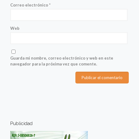
Correo electrónico
*
Web
Guarda mi nombre, correo electrónico y web en este
navegador para la próxima vez que comente.
Publicidad