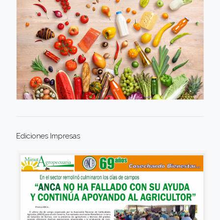
Ediciones Impresas