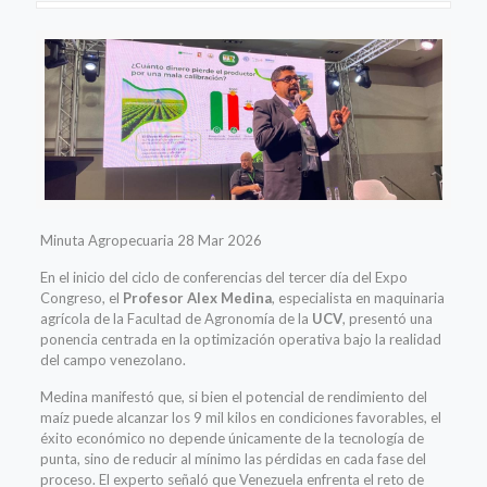
Minuta Agropecuaria 28 Mar 2026
En el inicio del ciclo de conferencias del tercer día del Expo
Congreso, el
Profesor Alex Medina
, especialista en maquinaria
agrícola de la Facultad de Agronomía de la
UCV
, presentó una
ponencia centrada en la optimización operativa bajo la realidad
del campo venezolano.
Medina manifestó que, si bien el potencial de rendimiento del
maíz puede alcanzar los 9 mil kilos en condiciones favorables, el
éxito económico no depende únicamente de la tecnología de
punta, sino de reducir al mínimo las pérdidas en cada fase del
proceso. El experto señaló que Venezuela enfrenta el reto de