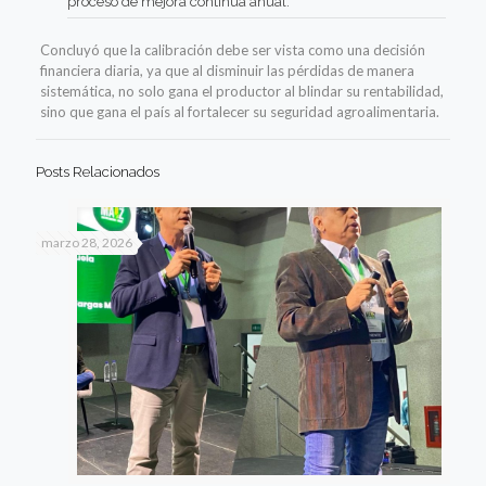
proceso de mejora continua anual.
Concluyó que la calibración debe ser vista como una decisión
financiera diaria, ya que al disminuir las pérdidas de manera
sistemática, no solo gana el productor al blindar su rentabilidad,
sino que gana el país al fortalecer su seguridad agroalimentaria.
Posts Relacionados
marzo 28, 2026