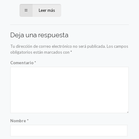
Leer más
Deja una respuesta
Tu dirección de correo electrónico no será publicada.
Los campos
obligatorios están marcados con
*
Comentario
*
Nombre
*