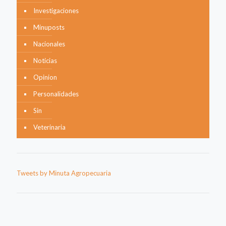
Investigaciones
Minuposts
Nacionales
Noticias
Opinion
Personalidades
Sin
Veterinaria
Tweets by Minuta Agropecuaria