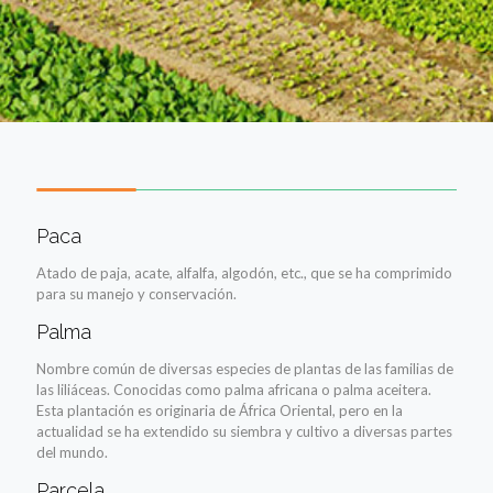
Paca
Atado de paja, acate, alfalfa, algodón, etc., que se ha comprimido
para su manejo y conservación.
Palma
Nombre común de diversas especies de plantas de las familias de
las liliáceas. Conocidas como palma africana o palma aceitera.
Esta plantación es originaria de África Oriental, pero en la
actualidad se ha extendido su siembra y cultivo a diversas partes
del mundo.
Parcela