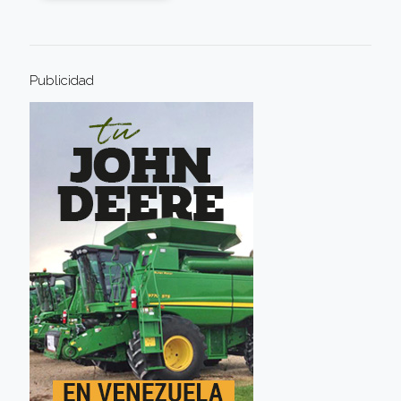
Publicidad