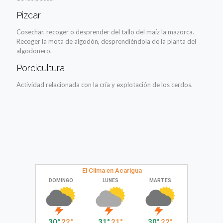
Pizcar
Cosechar, recoger o desprender del tallo del maíz la mazorca.
Recoger la mota de algodón, desprendiéndola de la planta del
algodonero.
Porcicultura
Actividad relacionada con la cría y explotación de los cerdos.