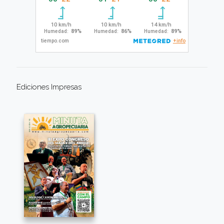
Ediciones Impresas