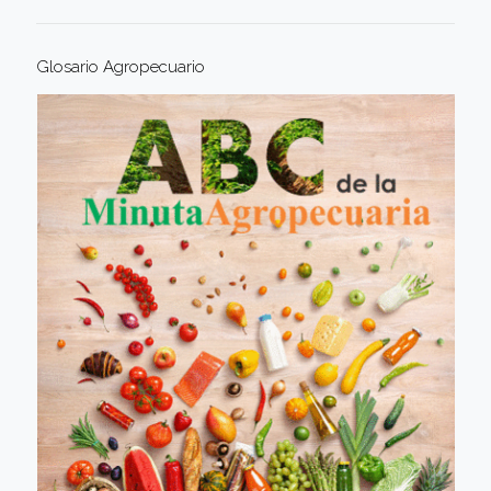
Glosario Agropecuario