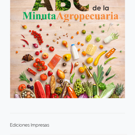
Ediciones Impresas