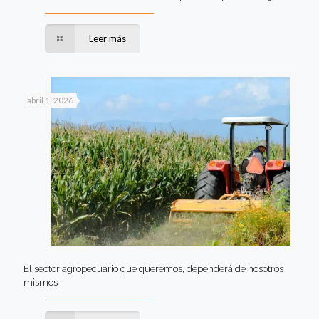
Leer más
abril 1, 2026
El sector agropecuario que queremos, dependerá de nosotros
mismos