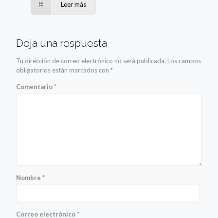
Leer más
Deja una respuesta
Tu dirección de correo electrónico no será publicada.
Los campos
obligatorios están marcados con
*
Comentario
*
Nombre
*
Correo electrónico
*