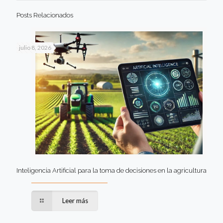
Posts Relacionados
julio 8, 2026
Inteligencia Artificial para la toma de decisiones en la agricultura
Leer más