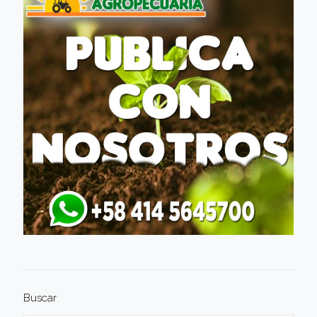
Buscar