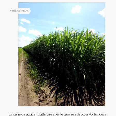
abril 23, 2026
La caña de azúcar, cultivo resiliente que se adaptó a Portuguesa.