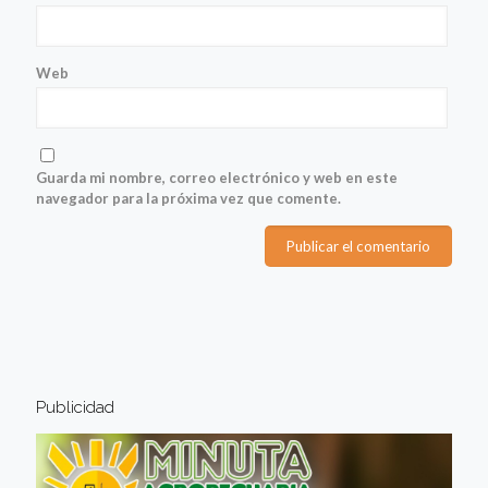
Web
Guarda mi nombre, correo electrónico y web en este
navegador para la próxima vez que comente.
Publicidad