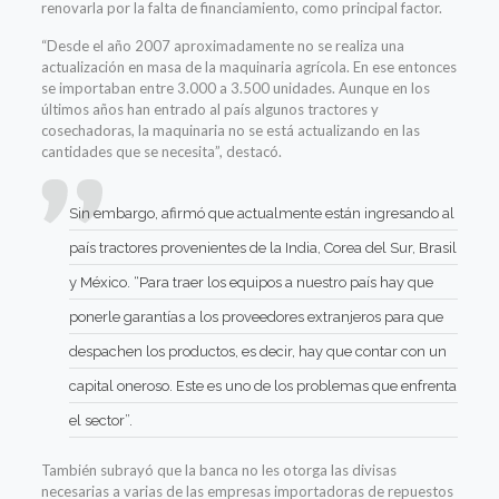
renovarla por la falta de financiamiento, como principal factor.
“Desde el año 2007 aproximadamente no se realiza una
actualización en masa de la maquinaria agrícola. En ese entonces
se importaban entre 3.000 a 3.500 unidades. Aunque en los
últimos años han entrado al país algunos tractores y
cosechadoras, la maquinaria no se está actualizando en las
cantidades que se necesita”, destacó.
Sin embargo, afirmó que actualmente están ingresando al
país tractores provenientes de la India, Corea del Sur, Brasil
y México. “Para traer los equipos a nuestro país hay que
ponerle garantías a los proveedores extranjeros para que
despachen los productos, es decir, hay que contar con un
capital oneroso. Este es uno de los problemas que enfrenta
el sector”.
También subrayó que la banca no les otorga las divisas
necesarias a varias de las empresas importadoras de repuestos