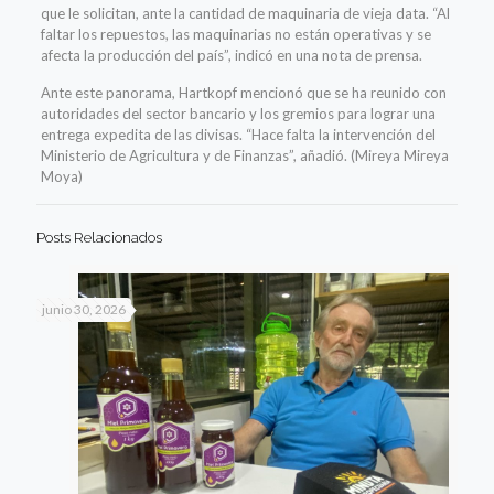
que le solicitan, ante la cantidad de maquinaria de vieja data. “Al
faltar los repuestos, las maquinarias no están operativas y se
afecta la producción del país”, indicó en una nota de prensa.
Ante este panorama, Hartkopf mencionó que se ha reunido con
autoridades del sector bancario y los gremios para lograr una
entrega expedita de las divisas. “Hace falta la intervención del
Ministerio de Agricultura y de Finanzas”, añadió. (Mireya Mireya
Moya)
Posts Relacionados
junio 30, 2026