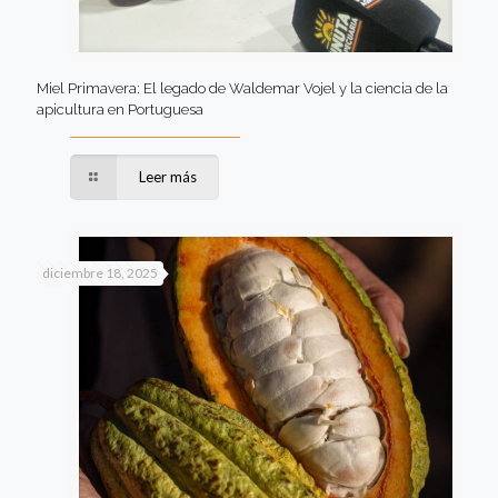
Miel Primavera: El legado de Waldemar Vojel y la ciencia de la
apicultura en Portuguesa
Leer más
diciembre 18, 2025