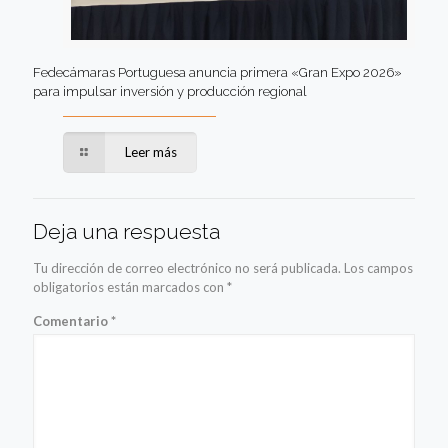
Fedecámaras Portuguesa anuncia primera «Gran Expo 2026»
para impulsar inversión y producción regional
Leer más
Deja una respuesta
Tu dirección de correo electrónico no será publicada.
Los campos
obligatorios están marcados con
*
Comentario
*