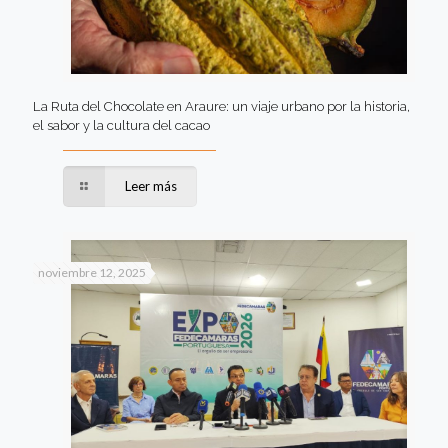
La Ruta del Chocolate en Araure: un viaje urbano por la historia,
el sabor y la cultura del cacao
Leer más
noviembre 12, 2025