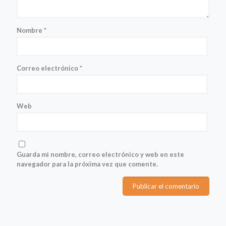
Nombre
*
Correo electrónico
*
Web
Guarda mi nombre, correo electrónico y web en este
navegador para la próxima vez que comente.