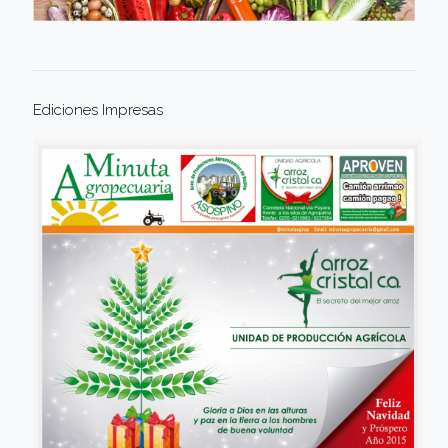
Ediciones Impresas