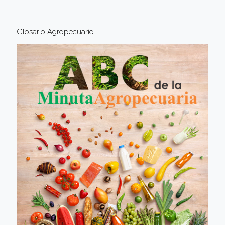
Glosario Agropecuario