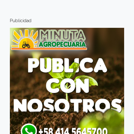
Publicidad