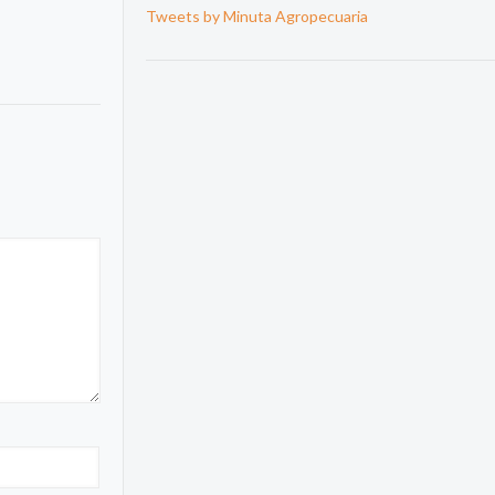
Tweets by Minuta Agropecuaria