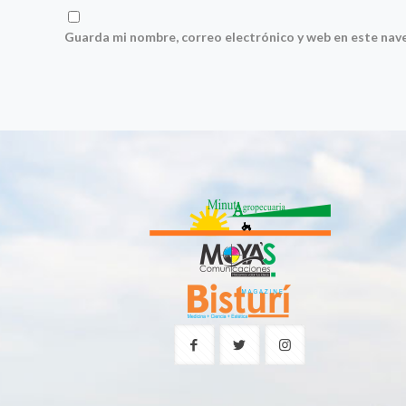
Guarda mi nombre, correo electrónico y web en este nav