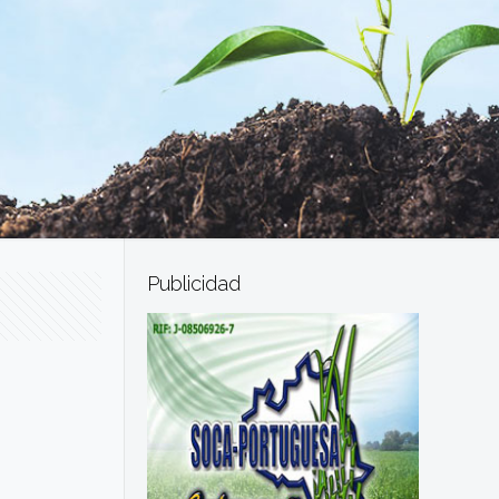
Publicidad