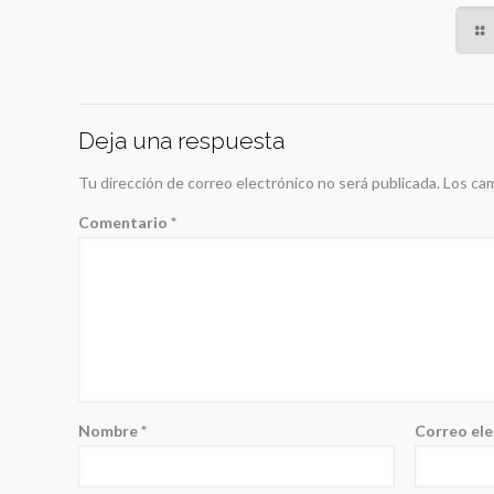
Deja una respuesta
Tu dirección de correo electrónico no será publicada.
Los ca
Comentario
*
Nombre
*
Correo el