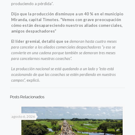
produciendo a pérdida”.
Dijo que la producción disminuye a un 40 % en el municipio
Miranda, capital Timotes. “Vemos con grave preocupación
cómo están desapareciendo nuestros aliados comerciales,
amigos despachadores”
El líder gremial, detalló que se
demoran hasta cuatro meses
para cancelar a los aliados comerciales despachadores “y eso se
convierte en una cadena porque también se demoran tres meses
para cancelarnos nuestras cosechas”.
La producción nacional se está quedando a un lado y “esto está
ocasionando de que las cosechas se estén perdiendo en nuestros
campos”,
explicó.
Posts Relacionados
agosto 6, 2026