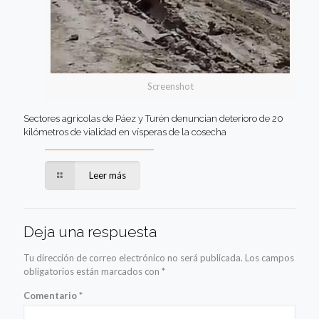
Screenshot
Sectores agrícolas de Páez y Turén denuncian deterioro de 20
kilómetros de vialidad en vísperas de la cosecha
Leer más
Deja una respuesta
Tu dirección de correo electrónico no será publicada.
Los campos
obligatorios están marcados con
*
Comentario
*