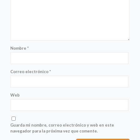
Nombre
*
Correo electrónico
*
Web
Guarda mi nombre, correo electrónico y web en este
navegador para la próxima vez que comente.