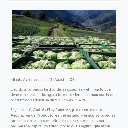
Minuta Agropecuaria | 18 Agosto 2023
Debido a los pagos tardíos de las cosechas y el impacto que
tiene el contrabando, agricultores de Mérida afirman que la en la
producción nacional ha disminuido en un 40%.
Según indicó,
Andrés Eloy Ramírez, presidente de la
Asociación de Productores del estado Mérida,
las cosechas
tardan cuatro meses en salir de la tierra y tres meses para
recuperar el capital invertido, por lo que aseguró “que están