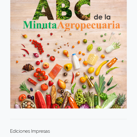
Ediciones Impresas