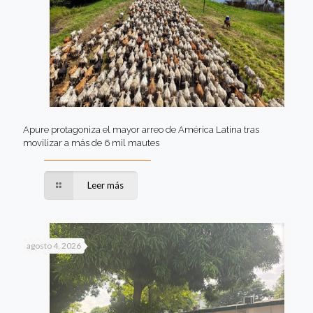
Apure protagoniza el mayor arreo de América Latina tras
movilizar a más de 6 mil mautes
Leer más
agosto 4, 2026