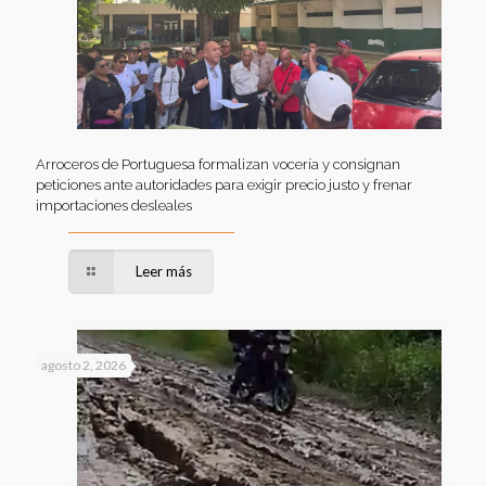
Arroceros de Portuguesa formalizan vocería y consignan
peticiones ante autoridades para exigir precio justo y frenar
importaciones desleales
Leer más
agosto 2, 2026