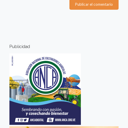
Publicidad