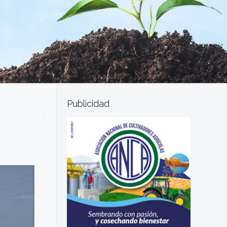
Publicidad