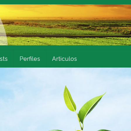
sts
Perfiles
Articulos