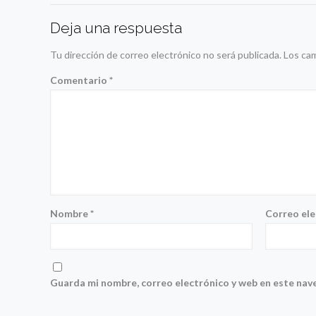
Deja una respuesta
Tu dirección de correo electrónico no será publicada.
Los ca
Comentario
*
Nombre
*
Correo el
Guarda mi nombre, correo electrónico y web en este nav