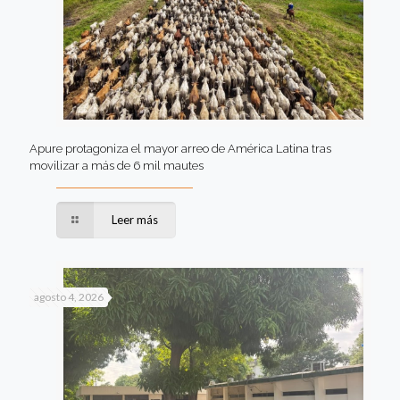
Apure protagoniza el mayor arreo de América Latina tras
movilizar a más de 6 mil mautes
Leer más
agosto 4, 2026