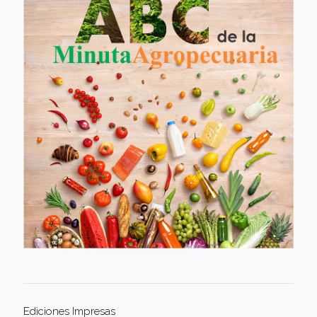
Ediciones Impresas