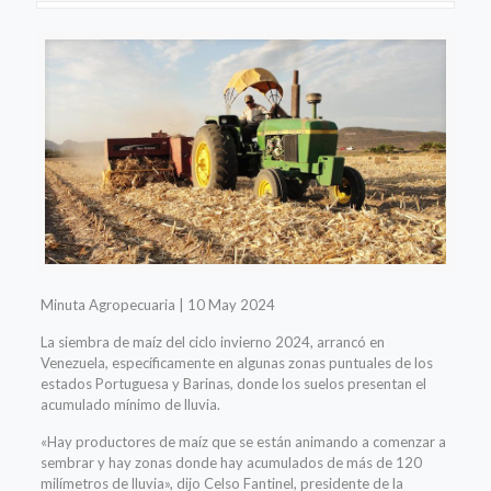
Minuta Agropecuaria | 10 May 2024
La siembra de maíz del ciclo invierno 2024, arrancó en
Venezuela, específicamente en algunas zonas puntuales de los
estados Portuguesa y Barinas, donde los suelos presentan el
acumulado mínimo de lluvia.
«Hay productores de maíz que se están animando a comenzar a
sembrar y hay zonas donde hay acumulados de más de 120
milímetros de lluvia», dijo Celso Fantinel, presidente de la