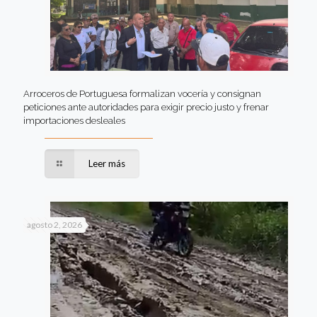
Arroceros de Portuguesa formalizan vocería y consignan
peticiones ante autoridades para exigir precio justo y frenar
importaciones desleales
Leer más
agosto 2, 2026