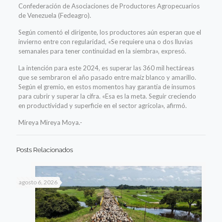
Confederación de Asociaciones de Productores Agropecuarios
de Venezuela (Fedeagro).
Según comentó el dirigente, los productores aún esperan que el
invierno entre con regularidad, «Se requiere una o dos lluvias
semanales para tener continuidad en la siembra», expresó.
La intención para este 2024, es superar las 360 mil hectáreas
que se sembraron el año pasado entre maíz blanco y amarillo.
Según el gremio, en estos momentos hay garantía de insumos
para cubrir y superar la cifra. «Esa es la meta. Seguir creciendo
en productividad y superficie en el sector agrícola», afirmó.
Mireya Mireya Moya.-
Posts Relacionados
agosto 6, 2026