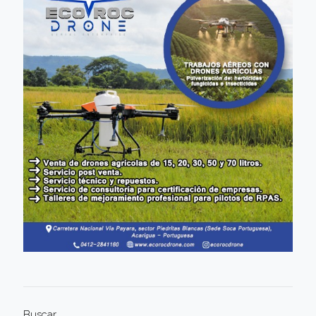
Buscar