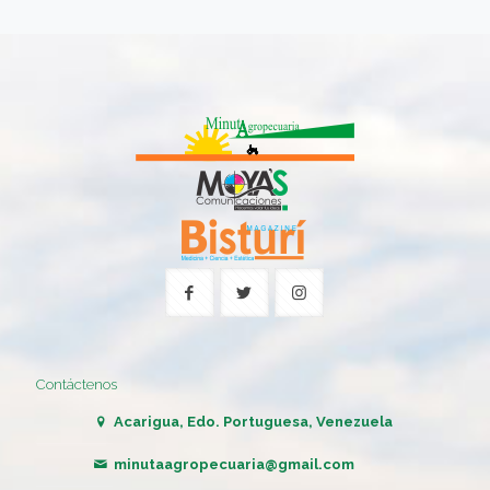
Contáctenos
Acarigua, Edo. Portuguesa, Venezuela
minutaagropecuaria@gmail.com