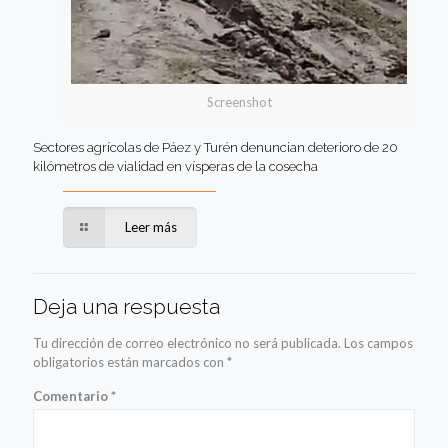
Screenshot
Sectores agrícolas de Páez y Turén denuncian deterioro de 20
kilómetros de vialidad en vísperas de la cosecha
Leer más
Deja una respuesta
Tu dirección de correo electrónico no será publicada.
Los campos
obligatorios están marcados con
*
Comentario
*