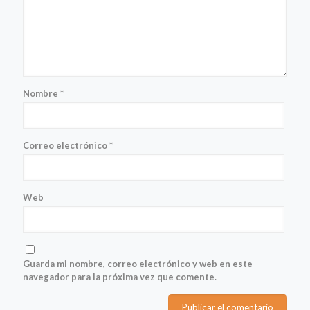
Nombre
*
Correo electrónico
*
Web
Guarda mi nombre, correo electrónico y web en este
navegador para la próxima vez que comente.