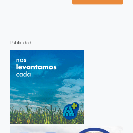
Publicidad